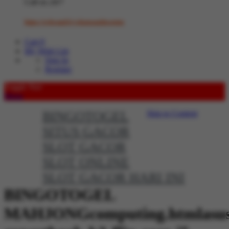
Call us 24/7
https://rebrand.ly/whatsappbosstoto
Cart
0
My Wish List
Sign In
Register
Toggle Nav
Menu
BINGOTOGEL
Skip to Content
SITUS GACOR
SLOT GACOR
SLOT ONLINE
SLOT GACOR HARI INI
BINGOTOGEL
MAHJONGcomputing.htmlasus