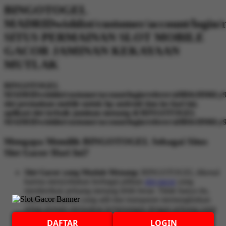
BINGOTOGEL
MADRIDwishlist/customer/account/
SITUS PERMAINAN SLOT MOBILE
GACOR JAMINAN KEKAYAAN
MUTLAK
BINGOTOGEL
MADRIDwishlist/customer/account/login/referer/aHR
slot permainan mobile untuk hp android dan ios hari ini,
aplikasi slot terbaik jaminan menang di BINGOTOGEL
MADRIDwishlist/customer/account/login/referer/aHR
Mengapa Memilih BINGOTOGEL Sebagai Situs
Slot Gacor Hari Ini?
Slot Gacor yang Mudah Menang:
BINGOTOGEL dikenal
karena menyediakan berbagai pilihan
slot gacor
yang
memberikan peluang menang lebih besar. Tidak hanya itu,
sistem permainan yang adil dan transparan memungkinkan
setiap pemain merasakan kemenangan dengan peluang yang
wajar.
DAFTAR
LOGIN