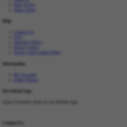
How to Pay
Find a Store
Help
Contact Us
FAQ
Warranty Policy
Privacy Policy
Privacy and Cookie Policy
Information
My Account
Order History
Download App
Enjoy Exclusive deals on our Mobile App
Contact Us