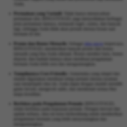
Anda.
Permainan yang Variatif:
Tidak hanya menawarkan
permainan slot, BINGOTOGEL juga menyediakan berbagai
jenis permainan lainnya, termasuk togel, casino, dan banyak
lagi, sehingga Anda tidak akan pernah merasa bosan saat
bermain di sini.
Promo dan Bonus Menarik:
Sebagai
situs gacor
terpercaya,
BINGOTOGEL memberikan banyak promo dan bonus
menarik yang bisa Anda nikmati. Bonus member baru, bonus
deposit, dan hadiah lainnya akan membuat pengalaman
bermain Anda lebih seru dan menguntungkan.
Tampilannya User-Friendly:
Antarmuka yang simpel dan
mudah digunakan membuat setiap pemain merasa nyaman
saat menjelajahi situs ini. Anda dapat dengan mudah memilih
game favorit, mengecek saldo, dan menikmati semua fitur
tanpa kesulitan.
Berfokus pada Pengalaman Pemain:
BINGOTOGEL
selalu berfokus pada kepuasan pemain. Dengan inovasi dan
update terbaru, situs ini terus berkembang untuk memberikan
pengalaman bermain yang lebih menyenangkan dan
menguntungkan.