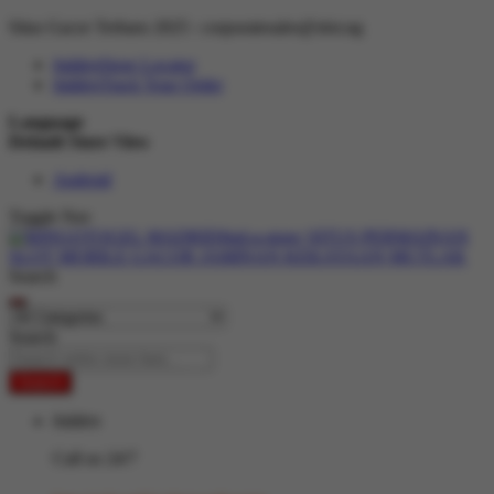
Situs Gacor Terbaru 2025 :
corporatesales@slot.ng
hidden
Store Locator
hidden
Track Your Order
Language
Default Store View
Android
Toggle Nav
Search
Search
Search
hidden
Call us 24/7