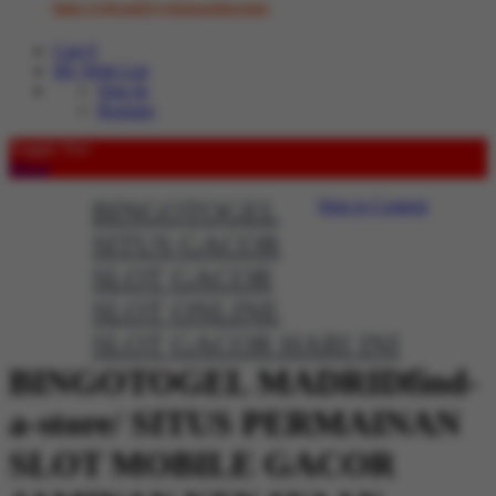
https://rebrand.ly/whatsappbosstoto
Cart
0
My Wish List
Sign In
Register
Toggle Nav
Menu
BINGOTOGEL
Skip to Content
SITUS GACOR
SLOT GACOR
SLOT ONLINE
SLOT GACOR HARI INI
BINGOTOGEL MADRIDfind-
a-store/ SITUS PERMAINAN
SLOT MOBILE GACOR