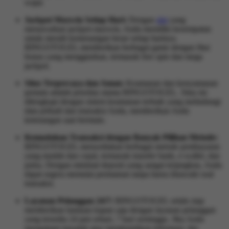
wajar.
Jackpot Maxwin Setiap Hari:
Dengan
slot
yang
menawarkan jackpot maxwin, Anda memiliki kesempatan
untuk meraih kemenangan besar setiap harinya.
BINGOTOGEL memberikan berbagai game dengan fitur
bonus yang menggiurkan, termasuk free spin dan mega
jackpot.
Situs Terpercaya dan Aman:
Keamanan dan kenyamanan
pemain adalah prioritas utama BINGOTOGEL. Situs ini
dilengkapi dengan sistem keamanan terbaik yang melindungi
data pribadi dan transaksi Anda, memberikan Anda
ketenangan saat bermain.
Kemudahan Transaksi dengan Banyak Pilihan Metode:
BINGOTOGEL menyediakan berbagai metode pembayaran
yang mudah dan cepat, termasuk transfer bank, e-wallet, dan
pulsa. Dengan minimal deposit yang sangat terjangkau, Anda
dapat segera memulai permainan tanpa harus khawatir soal
transaksi.
Layanan Pelanggan 24/7:
BINGOTOGEL selalu siap
memberikan bantuan kapan saja dengan layanan pelanggan
yang tersedia 24 jam sehari, 7 hari seminggu. Jika Anda
mengalami masalah atau membutuhkan informasi, tim