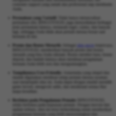
customer support yang ramah dan profesional siap membantu
Anda.
Permainan yang Variatif:
Tidak hanya menawarkan
permainan slot, BINGOTOGEL juga menyediakan berbagai
jenis permainan lainnya, termasuk togel, casino, dan banyak
lagi, sehingga Anda tidak akan pernah merasa bosan saat
bermain di sini.
Promo dan Bonus Menarik:
Sebagai
situs gacor
terpercaya,
BINGOTOGEL memberikan banyak promo dan bonus
menarik yang bisa Anda nikmati. Bonus member baru, bonus
deposit, dan hadiah lainnya akan membuat pengalaman
bermain Anda lebih seru dan menguntungkan.
Tampilannya User-Friendly:
Antarmuka yang simpel dan
mudah digunakan membuat setiap pemain merasa nyaman
saat menjelajahi situs ini. Anda dapat dengan mudah memilih
game favorit, mengecek saldo, dan menikmati semua fitur
tanpa kesulitan.
Berfokus pada Pengalaman Pemain:
BINGOTOGEL
selalu berfokus pada kepuasan pemain. Dengan inovasi dan
update terbaru, situs ini terus berkembang untuk memberikan
pengalaman bermain yang lebih menyenangkan dan