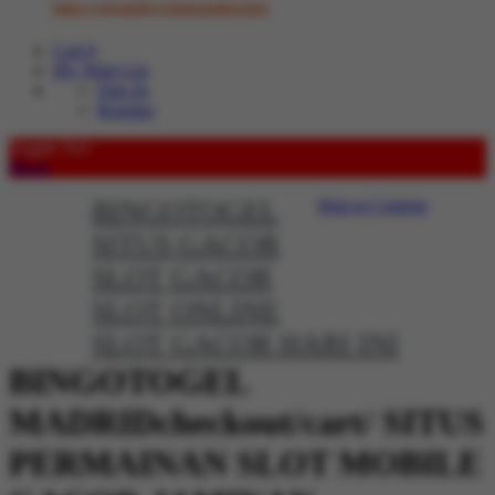
https://rebrand.ly/whatsappbosstoto
Cart
0
My Wish List
Sign In
Register
Toggle Nav
Menu
BINGOTOGEL
Skip to Content
SITUS GACOR
SLOT GACOR
SLOT ONLINE
SLOT GACOR HARI INI
BINGOTOGEL
MADRIDcheckout/cart/ SITUS
PERMAINAN SLOT MOBILE