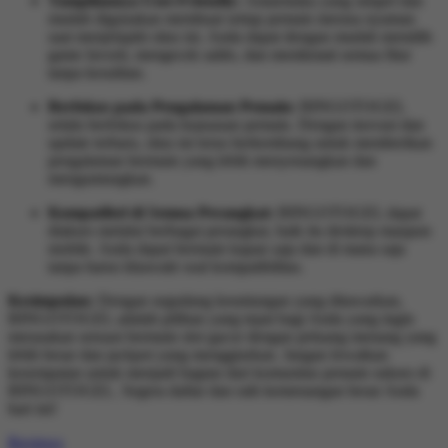
Tampilannya User-Friendly:
Antarmuka yang simpel dan
mudah digunakan membuat setiap pemain merasa nyaman
saat menjelajahi situs ini. Anda dapat dengan mudah memilih
game favorit, mengecek saldo, dan menikmati semua fitur
tanpa kesulitan.
Berfokus pada Pengalaman Pemain:
BINGOTOGEL
selalu berfokus pada kepuasan pemain. Dengan inovasi dan
update terbaru, situs ini terus berkembang untuk memberikan
pengalaman bermain yang lebih menyenangkan dan
menguntungkan.
Kompatibel di Semua Perangkat:
BINGOTOGEL dapat
diakses melalui berbagai perangkat, baik itu desktop maupun
mobile. Anda dapat bermain kapan saja dan di mana saja
tanpa harus khawatir soal kompatibilitas.
Kesimpulan:
Dengan segudang keuntungan yang ditawarkan,
BINGOTOGEL adalah pilihan yang tepat bagi Anda yang ingin
merasakan sensasi bermain slot gacor dengan peluang menang yang
lebih besar dan jackpot yang menggiurkan. Jangan lewatkan
kesempatan untuk menjadi bagian dari komunitas pemain sukses di
BINGOTOGEL. Segera daftar dan raih kemenangan besar Anda
hari ini!
Reviews