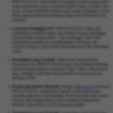
BINGOTOGEL menyediakan berbagai metode pembayaran
yang mudah dan cepat, termasuk transfer bank, e-wallet, dan
pulsa. Dengan minimal deposit yang sangat terjangkau, Anda
dapat segera memulai permainan tanpa harus khawatir soal
transaksi.
Layanan Pelanggan 24/7:
BINGOTOGEL selalu siap
memberikan bantuan kapan saja dengan layanan pelanggan
yang tersedia 24 jam sehari, 7 hari seminggu. Jika Anda
mengalami masalah atau membutuhkan informasi, tim
customer support yang ramah dan profesional siap membantu
Anda.
Permainan yang Variatif:
Tidak hanya menawarkan
permainan slot, BINGOTOGEL juga menyediakan berbagai
jenis permainan lainnya, termasuk togel, casino, dan banyak
lagi, sehingga Anda tidak akan pernah merasa bosan saat
bermain di sini.
Promo dan Bonus Menarik:
Sebagai
situs gacor
terpercaya,
BINGOTOGEL memberikan banyak promo dan bonus
menarik yang bisa Anda nikmati. Bonus member baru, bonus
deposit, dan hadiah lainnya akan membuat pengalaman
bermain Anda lebih seru dan menguntungkan.