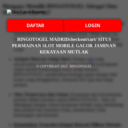
Mengapa Memilih BINGOTOGEL Sebagai Situs
Slot Gacor Hari Ini?
Slot Gacor yang Mudah Menang:
BINGOTOGEL dikenal
DAFTAR
LOGIN
karena menyediakan berbagai pilihan
slot gacor
yang
memberikan peluang menang lebih besar. Tidak hanya itu,
sistem permainan yang adil dan transparan memungkinkan
BINGOTOGEL MADRIDcheckout/cart/ SITUS
setiap pemain merasakan kemenangan dengan peluang yang
PERMAINAN SLOT MOBILE GACOR JAMINAN
wajar.
KEKAYAAN MUTLAK
Jackpot Maxwin Setiap Hari:
Dengan
slot
yang
menawarkan jackpot maxwin, Anda memiliki kesempatan
© COPYRIGHT 2025
|
BINGOTOGEL
untuk meraih kemenangan besar setiap harinya.
BINGOTOGEL memberikan berbagai game dengan fitur
bonus yang menggiurkan, termasuk free spin dan mega
jackpot.
Situs Terpercaya dan Aman:
Keamanan dan kenyamanan
pemain adalah prioritas utama BINGOTOGEL. Situs ini
dilengkapi dengan sistem keamanan terbaik yang melindungi
data pribadi dan transaksi Anda, memberikan Anda
ketenangan saat bermain.
Kemudahan Transaksi dengan Banyak Pilihan Metode: