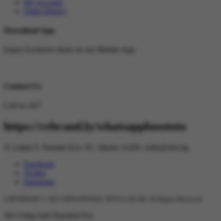
My Account
Order History
Download App
Enjoy Exclusive deals on our Mobile App
Contact Us
Call us 24/7
https://rebrand.ly/whatsappbosstoto
Jl. Letjen S. Parman Kav. 81, Jakarta 11420.
order@slot.ng
Facebook
Twitter
Instagram
COPYRIGHT © 2025 BINGOTOGEL SITUS GACOR. All Rights Reserved
We Using Safe Payment For