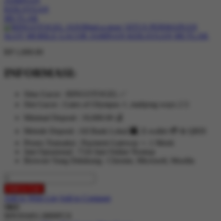
RP 1,000.00
INFORMASI:
Situs Gacor : BINGOTOGEL ✅
Slot Gacor : Gates of Olympus ⚡, mahjong ways 2 🀄
Minimal Deposit : 10,000.00 💰
Metode Deposit : All Bank Lokal 🏧, E-wallet 💳 & QRIS
Proses Transaksi : Payment Gateway +- 1 Menit
Jam Oprasional : 7/24 Jam Online Nontop
Browser Yang Didukung : Chrome, Microsoft, Mozilla
Add to Cart
Add to Wish List
Add to Compare
SKU
90NX04S1-M00FC0