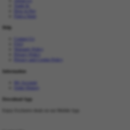
About Us
Trade In
How to Pay
Find a Store
Help
Contact Us
FAQ
Warranty Policy
Privacy Policy
Privacy and Cookie Policy
Information
My Account
Order History
Download App
Enjoy Exclusive deals on our Mobile App