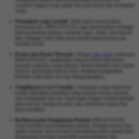
customer support yang ramah dan profesional siap membantu
Anda.
Permainan yang Variatif:
Tidak hanya menawarkan
permainan slot, BINGOTOGEL juga menyediakan berbagai
jenis permainan lainnya, termasuk togel, casino, dan banyak
lagi, sehingga Anda tidak akan pernah merasa bosan saat
bermain di sini.
Promo dan Bonus Menarik:
Sebagai
situs gacor
terpercaya,
BINGOTOGEL memberikan banyak promo dan bonus
menarik yang bisa Anda nikmati. Bonus member baru, bonus
deposit, dan hadiah lainnya akan membuat pengalaman
bermain Anda lebih seru dan menguntungkan.
Tampilannya User-Friendly:
Antarmuka yang simpel dan
mudah digunakan membuat setiap pemain merasa nyaman
saat menjelajahi situs ini. Anda dapat dengan mudah memilih
game favorit, mengecek saldo, dan menikmati semua fitur
tanpa kesulitan.
Berfokus pada Pengalaman Pemain:
BINGOTOGEL
selalu berfokus pada kepuasan pemain. Dengan inovasi dan
update terbaru, situs ini terus berkembang untuk memberikan
pengalaman bermain yang lebih menyenangkan dan