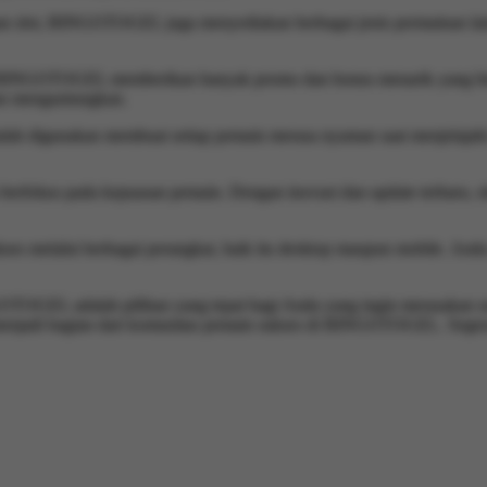
 slot, BINGOTOGEL juga menyediakan berbagai jenis permainan lainny
 BINGOTOGEL memberikan banyak promo dan bonus menarik yang bisa
an menguntungkan.
ah digunakan membuat setiap pemain merasa nyaman saat menjelajahi 
fokus pada kepuasan pemain. Dengan inovasi dan update terbaru, si
melalui berbagai perangkat, baik itu desktop maupun mobile. Anda d
GEL adalah pilihan yang tepat bagi Anda yang ingin merasakan sens
enjadi bagian dari komunitas pemain sukses di BINGOTOGEL. Segera d