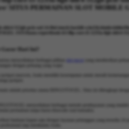
ind-a-store/ SITUS PERMAINAN SLOT MO
4-512gb-pcie-ssd-14-fhd-touch-backlit-win11h.htmlwishlist/find-
OTOGEL JANJIasus-expertbook-b3-flip-core-i5-1235u-8gb-ddr4-512g
Gacor Hari Ini?
ena menyediakan berbagai pilihan
slot gacor
yang memberikan peluang
angan dengan peluang yang wajar.
jackpot maxwin, Anda memiliki kesempatan untuk meraih kemenang
mega jackpot.
n adalah prioritas utama BINGOTOGEL. Situs ini dilengkapi dengan 
NGOTOGEL menyediakan berbagai metode pembayaran yang mudah dan c
ulai permainan tanpa harus khawatir soal transaksi.
n bantuan kapan saja dengan layanan pelanggan yang tersedia 24 jam
 profesional siap membantu Anda.