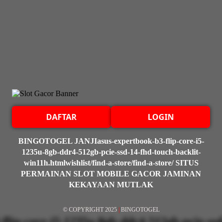
DAFTAR
LOGIN
BINGOTOGEL JANJIasus-expertbook-b3-flip-core-i5-
1235u-8gb-ddr4-512gb-pcie-ssd-14-fhd-touch-backlit-
win11h.htmlwishlist/find-a-store/find-a-store/ SITUS
PERMAINAN SLOT MOBILE GACOR JAMINAN
KEKAYAAN MUTLAK
© COPYRIGHT 2025
|
BINGOTOGEL
-core-i5-1235u-8gb-ddr4-512gb-pcie-ssd-