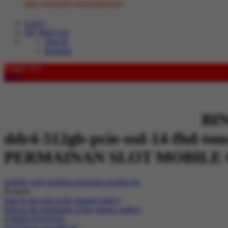
https://rebrand.ly/whatsappbosstoto
Cart
0
My Wish List
Sign In
Register
Toggle Nav
Menu
BINGOTOGEL
SITUS GA
SLOT GACOR HARI INI
BIN
ddr4-512gb-pcie-ssd-14-fhd-touc
PERMAINAN SLOT MOBILE
Jadilah yang pertama mengulas produk ini
In stock
Skip to the end of the images gallery
Skip to the beginning of the images gallery