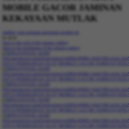
MOBILE GACOR JAMINAN
KEKAYAAN MUTLAK
Jadilah yang pertama mengulas produk ini
In stock
Skip to the end of the images gallery
Skip to the beginning of the images gallery