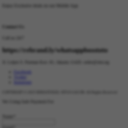
Enjoy Exclusive deals on our Mobile App
Contact Us
Call us 24/7
https://rebrand.ly/whatsappbosstoto
Jl. Letjen S. Parman Kav. 81, Jakarta 11420.
order@slot.ng
Facebook
Twitter
Instagram
COPYRIGHT © 2025 BINGOTOGEL SITUS GACOR. All Rights Reserved
We Using Safe Payment For
Name
*
Email
*