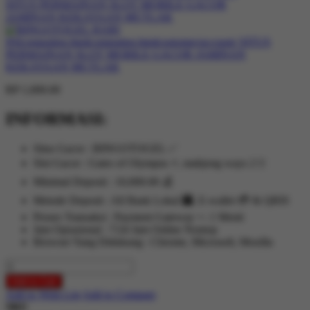
RP 1,000.00
INFORMASI:
Situs Gacor : BINGOTOGEL ✅
Slot Gacor : Gates of Olympus ⚡, mahjong ways 2 🀄
Minimal Deposit : 10,000.00 💰
Metode Deposit : All Bank Lokal 🏧, E-wallet 💳 & QRIS
Proses Transaksi : Payment Gateway +- 1 Menit
Jam Oprasional : 7/24 Jam Online Nontop
Browser Yang Didukung : Chrome, Microsoft, Mozilla
Add to Cart
Add to Wish List
Add to Compare
SKU