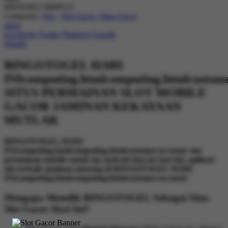
90NX04S1-M00FC0
Categories:
Slot
,
Slot Gacor
,
Situs Gacor
share
Facebook
Twitter
Pinterest
Google
Details
BINGOTOGEL HARI
INIcomputing.htmlcomputing.htmlcustome
SITUS PERMAINAN SLOT MOBILE
GACOR JAMINAN KEKAYAAN
MUTLAK
BINGOTOGEL HARI
INIcomputing.htmlcomputing.htmlcustomer/account/ slot
permainan mobile untuk hp android dan ios hari ini, aplikasi
slot terbaik jaminan menang di BINGOTOGEL HARI
INIcomputing.htmlcomputing.htmlcustomer/account/
Mengapa Memilih BINGOTOGEL Sebagai Situs
Slot Gacor Hari Ini?