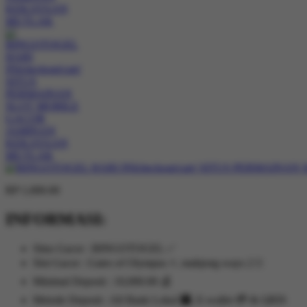
RP 1,000.00
INFORMASI:
Situs Gacor : BINGOTOGEL ✅
Slot Gacor : Gates of Olympus ⚡, mahjong ways 2 🀄
Minimal Deposit : 10,000.00 💰
Metode Deposit : All Bank Lokal 🏧, E-wallet 💳 & QRIS