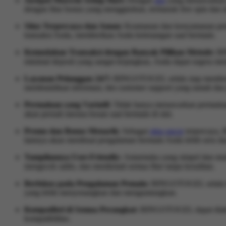
dengan fitur bonus yang menggiurkan, termasuk free spin dan 
Situs Terpercaya dan Aman:
Keamanan dan kenyamanan pemai
transaksi Anda, memberikan Anda ketenangan saat bermain.
Kemudahan Transaksi dengan Banyak Pilihan Metode:
BI
minimal deposit yang sangat terjangkau, Anda dapat segera mem
Layanan Pelanggan 24/7:
BINGOTOGEL selalu siap memberika
membutuhkan informasi, tim customer support yang ramah dan
Permainan yang Variatif:
Tidak hanya menawarkan permainan
akan pernah merasa bosan saat bermain di sini.
Promo dan Bonus Menarik:
Sebagai
situs gacor
terpercaya,
lainnya akan membuat pengalaman bermain Anda lebih seru d
Tampilannya User-Friendly:
Antarmuka yang simpel dan mud
mengecek saldo, dan menikmati semua fitur tanpa kesulitan.
Berfokus pada Pengalaman Pemain:
BINGOTOGEL selalu ber
yang lebih menyenangkan dan menguntungkan.
Kompatibel di Semua Perangkat:
BINGOTOGEL dapat diakses 
kompatibilitas.