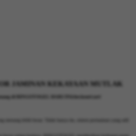
GACOR JAMINAN KEKAYAAN MUTLAK
n menang di BINGOTOGEL HARI INIcheckout/cart/
 menang lebih besar. Tidak hanya itu, sistem permainan yang adil
an besar setiap harinya. BINGOTOGEL memberikan berbagai game