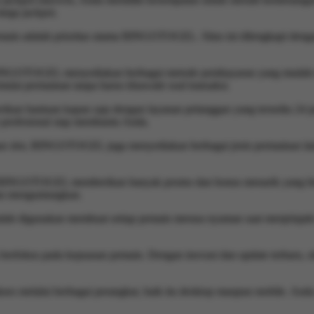
mega jackpot.
n adalah prioritas utama BINGOTOGEL. Situs ini dilengkapi dengan 
NGOTOGEL menyediakan berbagai metode pembayaran yang mudah dan c
ulai permainan tanpa harus khawatir soal transaksi.
n bantuan kapan saja dengan layanan pelanggan yang tersedia 24 jam
 profesional siap membantu Anda.
 slot, BINGOTOGEL juga menyediakan berbagai jenis permainan lainny
 BINGOTOGEL memberikan banyak promo dan bonus menarik yang bisa
an menguntungkan.
ah digunakan membuat setiap pemain merasa nyaman saat menjelajahi 
fokus pada kepuasan pemain. Dengan inovasi dan update terbaru, si
melalui berbagai perangkat, baik itu desktop maupun mobile. Anda d