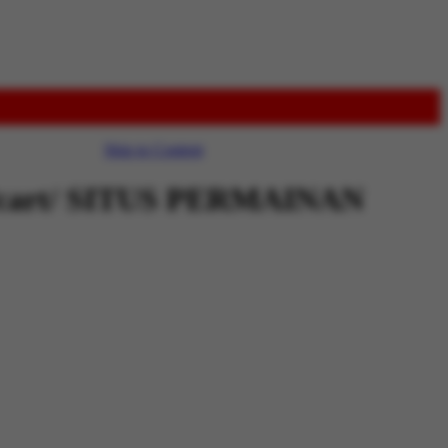
NLINE
Skip to Content
cart/ SITUS PERMAINAN