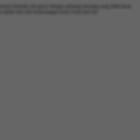
asi bermain slot gacor dengan peluang menang yang lebih besar
aftar dan raih kemenangan besar Anda hari ini!