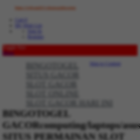
https://rebrand.ly/whatsappbosstoto
Cart
0
My Wish List
Sign In
Register
Toggle Nav
Menu
BINGOTOGEL
Skip to Content
SITUS GACOR
SLOT GACOR
SLOT ONLINE
SLOT GACOR HARI INI
BINGOTOGEL
GACORcomputing/laptops/asus.
SITUS PERMAINAN SLOT