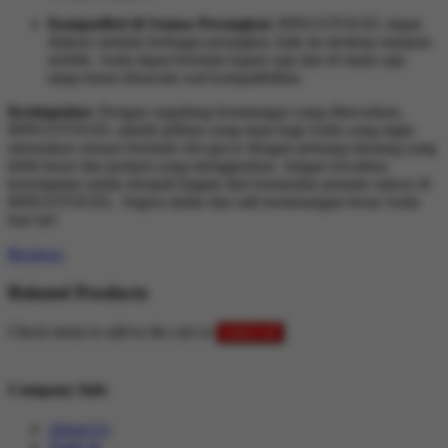
Kompatibel di Semua Perangkat:
BINGOTOGEL dapat
diakses melalui berbagai perangkat, baik itu desktop maupun
mobile. Anda dapat bermain kapan saja dan di mana saja
tanpa harus khawatir soal kompatibilitas.
Kesimpulan:
Dengan segudang keuntungan yang ditawarkan,
BINGOTOGEL adalah pilihan yang tepat bagi Anda yang ingin
merasakan sensasi bermain slot gacor dengan peluang menang yang
lebih besar dan jackpot yang menggiurkan. Jangan lewatkan
kesempatan untuk menjadi bagian dari komunitas pemain sukses di
BINGOTOGEL. Segera daftar dan raih kemenangan besar Anda
hari ini!
Reviews
Related Products
Check items to add to the cart or
select all
Company Info
About Us
Trade In