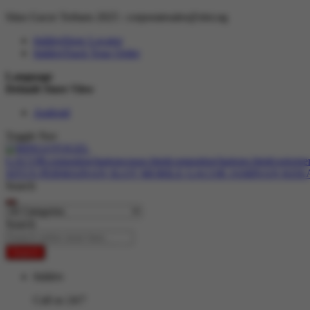
Situs Gacor Terbaru 2025 :
corporatesales@slot.ng
hidden
Store Locator
hidden
Track Your Order
Language
Default Store View
Android
Toggle Nav
Search
Search
Search
hidden
Call us 24/7