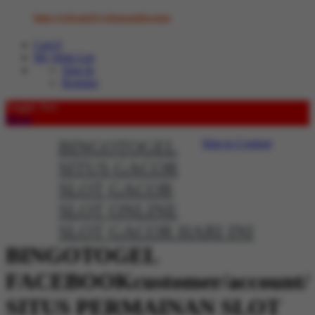
https://rebrand.ly/whatsappbosstoto
Cart
0
My Wish List
Sign In
Register
Toggle Nav
Menu
BINGOTOGEL
Skip to Content
SITUS GACOR
SLOT GACOR
SLOT ONLINE
SLOT GACOR HARI INI
BINGOTOGEL
FACEBOOKcustomer/account/
SITUS PERMAINAN SLOT