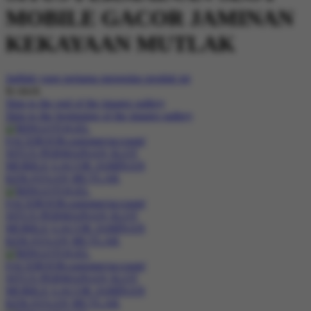
MOBILE GACOR JAMINAN
KEKAYAAN MUTLAK
Jadilah yang pertama mengulas produk ini
In stock
Skip to the end of the images gallery
Skip to the beginning of the images gallery