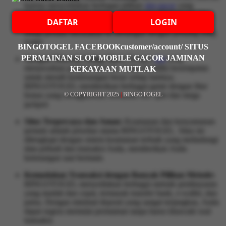
karena menyediakan berbagai pilihan
slot gacor
yang
memberikan peluang menang lebih besar. Tidak hanya itu,
DAFTAR
LOGIN
sistem permainan yang adil dan transparan memungkinkan
setiap pemain merasakan kemenangan dengan peluang yang
wajar.
BINGOTOGEL FACEBOOKcustomer/account/ SITUS
PERMAINAN SLOT MOBILE GACOR JAMINAN
Jackpot Maxwin Setiap Hari:
Dengan
slot
yang
menawarkan jackpot maxwin, Anda memiliki kesempatan
KEKAYAAN MUTLAK
untuk meraih kemenangan besar setiap harinya.
BINGOTOGEL memberikan berbagai game dengan fitur
© COPYRIGHT 2025
|
BINGOTOGEL
bonus yang menggiurkan, termasuk free spin dan mega
jackpot.
Situs Terpercaya dan Aman:
Keamanan dan kenyamanan
pemain adalah prioritas utama BINGOTOGEL. Situs ini
dilengkapi dengan sistem keamanan terbaik yang melindungi
data pribadi dan transaksi Anda, memberikan Anda
ketenangan saat bermain.
Kemudahan Transaksi dengan Banyak Pilihan Metode:
BINGOTOGEL menyediakan berbagai metode pembayaran
yang mudah dan cepat, termasuk transfer bank, e-wallet, dan
pulsa. Dengan minimal deposit yang sangat terjangkau, Anda
dapat segera memulai permainan tanpa harus khawatir soal
transaksi.