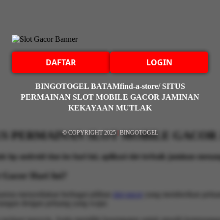
DAFTAR
LOGIN
BINGOTOGEL BATAMfind-a-store/ SITUS
PERMAINAN SLOT MOBILE GACOR JAMINAN
KEKAYAAN MUTLAK
SITUS PERMAINAN SLOT MOBILE GAC
© COPYRIGHT 2025
|
BINGOTOGEL
hp android dan ios hari ini, aplikasi slot terbaik jaminan m
Gacor Hari Ini?
ena menyediakan berbagai pilihan
slot gacor
yang memberikan peluang
angan dengan peluang yang wajar.
jackpot maxwin, Anda memiliki kesempatan untuk meraih kemenang