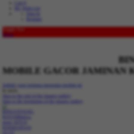
Cart
0
My Wish List
Sign In
Register
Toggle Nav
Menu
BINGOTOGEL
SITUS GA
SLOT GACOR HARI INI
BI
MOBILE GACOR JAMINAN 
Jadilah yang pertama mengulas produk ini
In stock
Skip to the end of the images gallery
Skip to the beginning of the images gallery