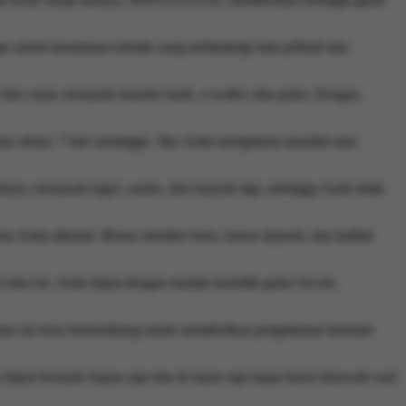
sistem keamanan terbaik yang melindungi data pribadi dan
epat, termasuk transfer bank, e-wallet, dan pulsa. Dengan
 sehari, 7 hari seminggu. Jika Anda mengalami masalah atau
a, termasuk togel, casino, dan banyak lagi, sehingga Anda tidak
 Anda nikmati. Bonus member baru, bonus deposit, dan hadiah
situs ini. Anda dapat dengan mudah memilih game favorit,
tus ini terus berkembang untuk memberikan pengalaman bermain
apat bermain kapan saja dan di mana saja tanpa harus khawatir soal