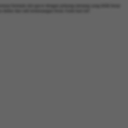
asi bermain slot gacor dengan peluang menang yang lebih besar
aftar dan raih kemenangan besar Anda hari ini!