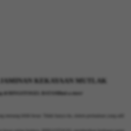
OR JAMINAN KEKAYAAN MUTLAK
enang di BINGOTOGEL BATAMfind-a-store/
 menang lebih besar. Tidak hanya itu, sistem permainan yang adil
an besar setiap harinya. BINGOTOGEL memberikan berbagai game