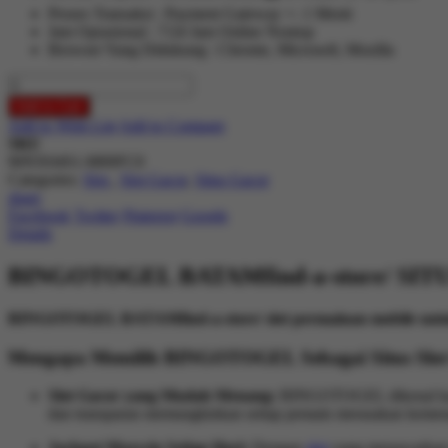
Proses Transaksi : Payment Gateway +- 1 Menit
Jam Oprasional : 7/24 Jam Online Nontop
Browser Yang Didukung : Chrome, Microsoft, Mozilla
Add to Cart
Add to Wish List
Add to Compare
SKU
90NX04S1-M00FC0
Categories:
Slot
,
Slot Gacor
,
Situs Gacor
share
Facebook
Twitter
Pinterest
Google
Details
BINGOTOGEL BATAMfind-a-store/ 
BINGOTOGEL BATAMfind-a-store/ slot permainan mobile untuk 
Mengapa Memilih BINGOTOGEL Sebagai Situs Slot 
Slot Gacor yang Mudah Menang:
BINGOTOGEL dikenal kar
dan transparan memungkinkan setiap pemain merasakan kemen
Jackpot Maxwin Setiap Hari:
Dengan
slot
yang menawarkan 