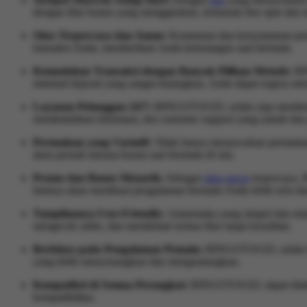
dengan fitur bonus yang menggiurkan, termasuk free spin dan 
Situs Terpercaya dan Aman:
Keamanan dan kenyamanan pemai
transaksi Anda, memberikan Anda ketenangan saat bermain.
Kemudahan Transaksi dengan Banyak Pilihan Metode:
BI
minimal deposit yang sangat terjangkau, Anda dapat segera mem
Layanan Pelanggan 24/7:
BINGOTOGEL selalu siap memberika
membutuhkan informasi, tim customer support yang ramah dan
Permainan yang Variatif:
Tidak hanya menawarkan permainan
akan pernah merasa bosan saat bermain di sini.
Promo dan Bonus Menarik:
Sebagai
situs gacor
terpercaya,
lainnya akan membuat pengalaman bermain Anda lebih seru d
Tampilannya User-Friendly:
Antarmuka yang simpel dan mud
mengecek saldo, dan menikmati semua fitur tanpa kesulitan.
Berfokus pada Pengalaman Pemain:
BINGOTOGEL selalu ber
yang lebih menyenangkan dan menguntungkan.
Kompatibel di Semua Perangkat:
BINGOTOGEL dapat diakses 
kompatibilitas.