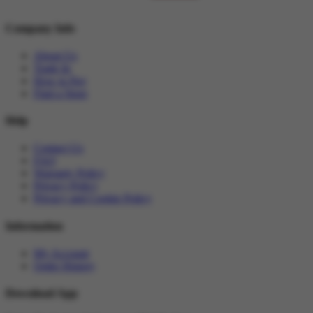
Company Info
About Us
Trade In
How to Pay
Find a Store
Help
Contact Us
FAQ
Warranty Policy
Privacy Policy
Privacy and Cookie Policy
Information
My Account
Order History
Download App