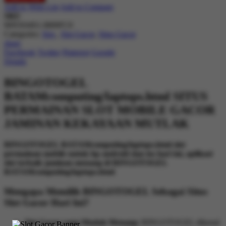
Add to Wish List
Add to Compare
SKU
90NX04S1-M00FC0
Categories:
Slot
,
Slot Gacor
,
Situs Gacor
share
Facebook
Twitter
Pinterest
Google
Details
BINGOTOGEL
BATAMcomputing/laptops.html SITUS
PERMAINAN SLOT MOBILE GACOR
JAMINAN KEKAYAAN MUTLAK
BINGOTOGEL BATAMcomputing/laptops.html slot
permainan mobile untuk hp android dan ios hari ini, aplikasi
slot terbaik jaminan menang di BINGOTOGEL
BATAMcomputing/laptops.html
Mengapa Memilih BINGOTOGEL Sebagai Situs
Slot Gacor Hari Ini?
Slot Gacor yang Mudah Menang:
BINGOTOGEL dikenal