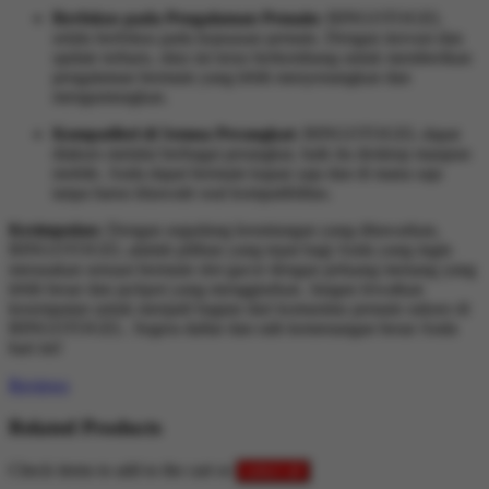
Berfokus pada Pengalaman Pemain:
BINGOTOGEL
selalu berfokus pada kepuasan pemain. Dengan inovasi dan
update terbaru, situs ini terus berkembang untuk memberikan
pengalaman bermain yang lebih menyenangkan dan
menguntungkan.
Kompatibel di Semua Perangkat:
BINGOTOGEL dapat
diakses melalui berbagai perangkat, baik itu desktop maupun
mobile. Anda dapat bermain kapan saja dan di mana saja
tanpa harus khawatir soal kompatibilitas.
Kesimpulan:
Dengan segudang keuntungan yang ditawarkan,
BINGOTOGEL adalah pilihan yang tepat bagi Anda yang ingin
merasakan sensasi bermain slot gacor dengan peluang menang yang
lebih besar dan jackpot yang menggiurkan. Jangan lewatkan
kesempatan untuk menjadi bagian dari komunitas pemain sukses di
BINGOTOGEL. Segera daftar dan raih kemenangan besar Anda
hari ini!
Reviews
Related Products
Check items to add to the cart or
select all