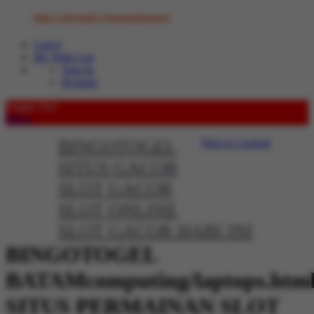
https://rebrand.ly/whatsappbosstoto
Cart
0
My Wish List
Sign In
Register
Toggle Nav
Menu
BINGOTOGEL
Skip to Content
SITUS GACOR
SLOT GACOR
SLOT ONLINE
SLOT GACOR HARI INI
BINGOTOGEL
BATAMcomputing/laptops.htm
SITUS PERMAINAN SLOT