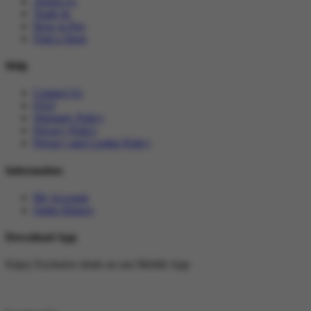
About Us
Trade In
How to Pay
Find a Store
Help
Contact Us
FAQ
Warranty Policy
Privacy Policy
Privacy and Cookie Policy
Information
My Account
Order History
Download App
Enjoy Exclusive deals on our Mobile App