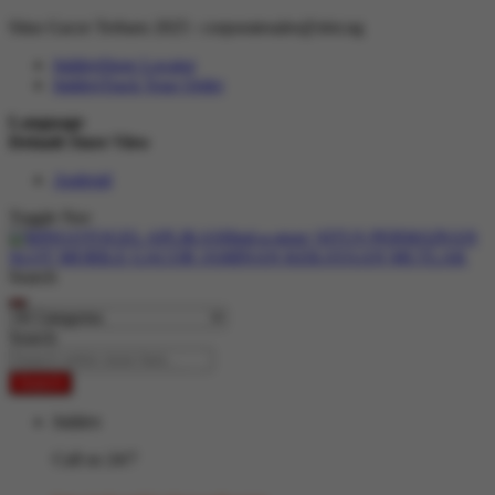
Situs Gacor Terbaru 2025 :
corporatesales@slot.ng
hidden
Store Locator
hidden
Track Your Order
Language
Default Store View
Android
Toggle Nav
Search
Search
Search
hidden
Call us 24/7