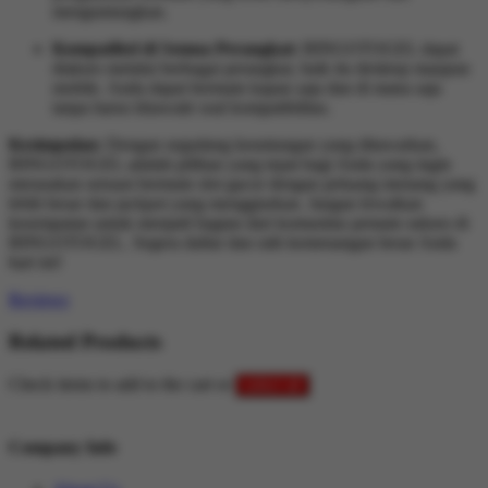
menguntungkan.
Kompatibel di Semua Perangkat:
BINGOTOGEL dapat
diakses melalui berbagai perangkat, baik itu desktop maupun
mobile. Anda dapat bermain kapan saja dan di mana saja
tanpa harus khawatir soal kompatibilitas.
Kesimpulan:
Dengan segudang keuntungan yang ditawarkan,
BINGOTOGEL adalah pilihan yang tepat bagi Anda yang ingin
merasakan sensasi bermain slot gacor dengan peluang menang yang
lebih besar dan jackpot yang menggiurkan. Jangan lewatkan
kesempatan untuk menjadi bagian dari komunitas pemain sukses di
BINGOTOGEL. Segera daftar dan raih kemenangan besar Anda
hari ini!
Reviews
Related Products
Check items to add to the cart or
select all
Company Info