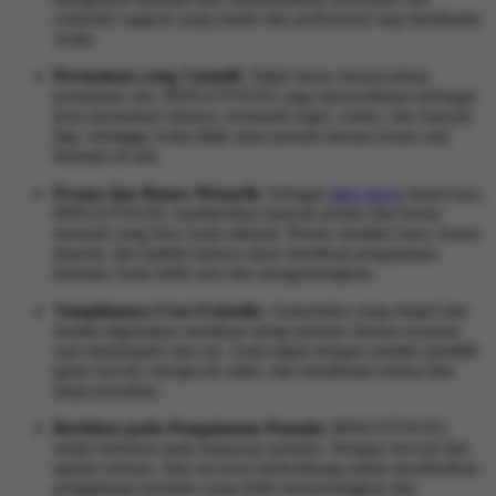
customer support yang ramah dan profesional siap membantu
Anda.
Permainan yang Variatif:
Tidak hanya menawarkan
permainan slot, BINGOTOGEL juga menyediakan berbagai
jenis permainan lainnya, termasuk togel, casino, dan banyak
lagi, sehingga Anda tidak akan pernah merasa bosan saat
bermain di sini.
Promo dan Bonus Menarik:
Sebagai
situs gacor
terpercaya,
BINGOTOGEL memberikan banyak promo dan bonus
menarik yang bisa Anda nikmati. Bonus member baru, bonus
deposit, dan hadiah lainnya akan membuat pengalaman
bermain Anda lebih seru dan menguntungkan.
Tampilannya User-Friendly:
Antarmuka yang simpel dan
mudah digunakan membuat setiap pemain merasa nyaman
saat menjelajahi situs ini. Anda dapat dengan mudah memilih
game favorit, mengecek saldo, dan menikmati semua fitur
tanpa kesulitan.
Berfokus pada Pengalaman Pemain:
BINGOTOGEL
selalu berfokus pada kepuasan pemain. Dengan inovasi dan
update terbaru, situs ini terus berkembang untuk memberikan
pengalaman bermain yang lebih menyenangkan dan