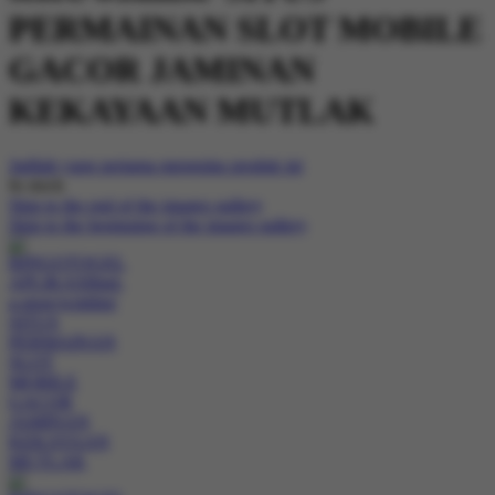
PERMAINAN SLOT MOBILE
GACOR JAMINAN
KEKAYAAN MUTLAK
Jadilah yang pertama mengulas produk ini
In stock
Skip to the end of the images gallery
Skip to the beginning of the images gallery