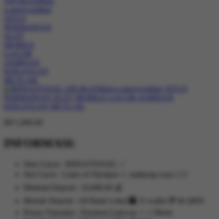
RP 1,000.00
INFORMASI:
Situs Gacor : BINGOTOGEL ✅
Slot Gacor : Gates of Olympus ⚡, mahjong ways 2 🀄
Minimal Deposit : 10,000.00 💰
Metode Deposit : All Bank Lokal 🏧, E-wallet 💳 & QRIS
Proses Transaksi : Payment Gateway +- 1 Menit