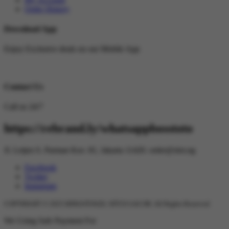
Order History
Download App
Enjoy Exclusive deals on our Mobile App
Contact Us
Call us 24/7
https://rebrand.ly/whatsappbosstoto
Jl. Letjen S. Parman Kav. 81, Jakarta 11420.
order@slot.ng
Facebook
Twitter
Instagram
COPYRIGHT © 2025 BINGOTOGEL SITUS GACOR. All Rights Reserved
We Using Safe Payment For