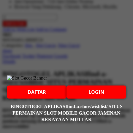
Jam Oprasional : 7/24 Jam Online Nontop
Browser Yang Didukung : Chrome, Microsoft, Mozilla
Add to Cart
Add to Wish List
Add to Compare
SKU
90NX04S1-M00FC0
Categories:
Slot
,
Slot Gacor
,
Situs Gacor
share
Facebook
Twitter
Pinterest
Google
Details
BINGOTOGEL APLIKASIfind-a-
store/wishlist/ SITUS PERMAINAN
SLOT MOBILE GACOR JAMINAN
DAFTAR
LOGIN
KEKAYAAN MUTLAK
BINGOTOGEL APLIKASIfind-a-store/wishlist/ SITUS
BINGOTOGEL APLIKASIfind-a-store/wishlist/ slot permainan
PERMAINAN SLOT MOBILE GACOR JAMINAN
mobile untuk hp android dan ios hari ini, aplikasi slot terbaik
KEKAYAAN MUTLAK
jaminan menang di BINGOTOGEL APLIKASIfind-a-
store/wishlist/