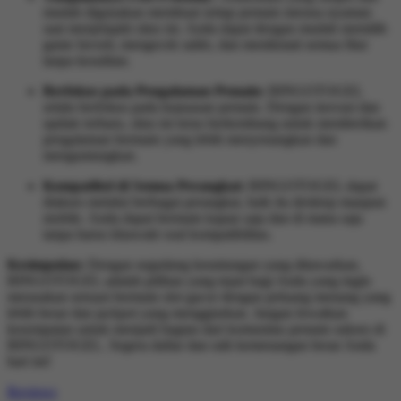
mudah digunakan membuat setiap pemain merasa nyaman
saat menjelajahi situs ini. Anda dapat dengan mudah memilih
game favorit, mengecek saldo, dan menikmati semua fitur
tanpa kesulitan.
Berfokus pada Pengalaman Pemain:
BINGOTOGEL
selalu berfokus pada kepuasan pemain. Dengan inovasi dan
update terbaru, situs ini terus berkembang untuk memberikan
pengalaman bermain yang lebih menyenangkan dan
menguntungkan.
Kompatibel di Semua Perangkat:
BINGOTOGEL dapat
diakses melalui berbagai perangkat, baik itu desktop maupun
mobile. Anda dapat bermain kapan saja dan di mana saja
tanpa harus khawatir soal kompatibilitas.
Kesimpulan:
Dengan segudang keuntungan yang ditawarkan,
BINGOTOGEL adalah pilihan yang tepat bagi Anda yang ingin
merasakan sensasi bermain slot gacor dengan peluang menang yang
lebih besar dan jackpot yang menggiurkan. Jangan lewatkan
kesempatan untuk menjadi bagian dari komunitas pemain sukses di
BINGOTOGEL. Segera daftar dan raih kemenangan besar Anda
hari ini!
Reviews