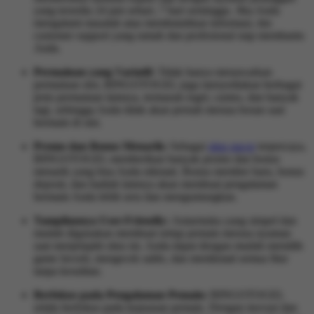
yang tersedia 24 jam sehari, 7 hari seminggu. Jika Anda
mengalami masalah atau membutuhkan informasi, tim
customer support yang ramah dan profesional siap membantu
Anda.
Permainan yang Variatif:
Tidak hanya menawarkan
permainan slot, BINGOTOGEL juga menyediakan berbagai
jenis permainan lainnya, termasuk togel, casino, dan banyak
lagi, sehingga Anda tidak akan pernah merasa bosan saat
bermain di sini.
Promo dan Bonus Menarik:
Sebagai
situs gacor
terpercaya,
BINGOTOGEL memberikan banyak promo dan bonus
menarik yang bisa Anda nikmati. Bonus member baru, bonus
deposit, dan hadiah lainnya akan membuat pengalaman
bermain Anda lebih seru dan menguntungkan.
Tampilannya User-Friendly:
Antarmuka yang simpel dan
mudah digunakan membuat setiap pemain merasa nyaman
saat menjelajahi situs ini. Anda dapat dengan mudah memilih
game favorit, mengecek saldo, dan menikmati semua fitur
tanpa kesulitan.
Berfokus pada Pengalaman Pemain:
BINGOTOGEL
selalu berfokus pada kepuasan pemain. Dengan inovasi dan