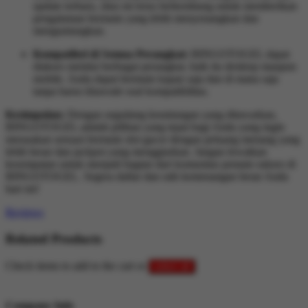
update terbaru, situs ini terus berkembang untuk memberikan
pengalaman bermain yang lebih menyenangkan dan
menguntungkan.
Kompatibel di Semua Perangkat:
BINGOTOGEL dapat
diakses melalui berbagai perangkat, baik itu desktop maupun
mobile. Anda dapat bermain kapan saja dan di mana saja
tanpa harus khawatir soal kompatibilitas.
Kesimpulan:
Dengan segudang keuntungan yang ditawarkan,
BINGOTOGEL adalah pilihan yang tepat bagi Anda yang ingin
merasakan sensasi bermain slot gacor dengan peluang menang yang
lebih besar dan jackpot yang menggiurkan. Jangan lewatkan
kesempatan untuk menjadi bagian dari komunitas pemain sukses di
BINGOTOGEL. Segera daftar dan raih kemenangan besar Anda
hari ini!
Reviews
Related Products
Check items to add to the cart or
select all
Company Info