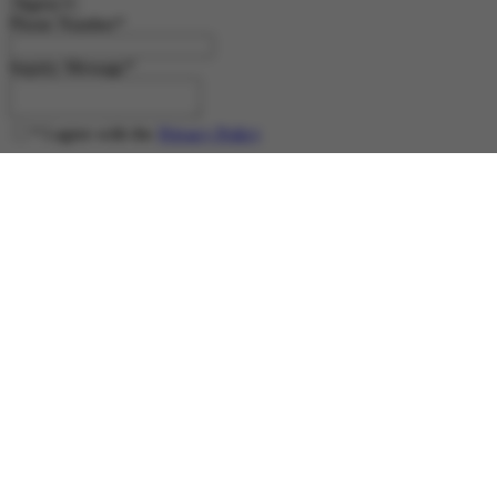
Phone Number
*
Inquiry Message
*
*
I agree with the
Privacy Policy