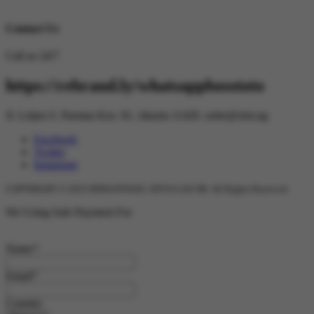
Contact Us
Call us 24/7
https://rebrand.ly/whatsappbosstoto
Jl. Letjen S. Parman Kav. 81, Jakarta 11420.
order@slot.ng
Facebook
Twitter
Instagram
COPYRIGHT © 2025 BINGOTOGEL SITUS GACOR. All Rights Reserved
We Using Safe Payment For
Name
*
Email
*
Country