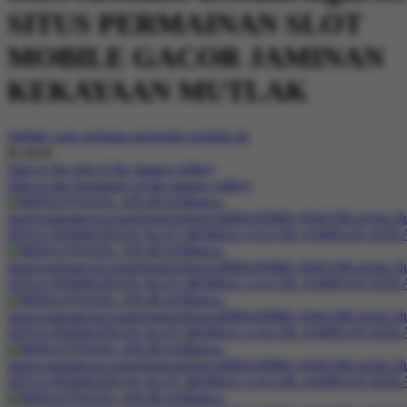
SITUS PERMAINAN SLOT
MOBILE GACOR JAMINAN
KEKAYAAN MUTLAK
Jadilah yang pertama mengulas produk ini
In stock
Skip to the end of the images gallery
Skip to the beginning of the images gallery