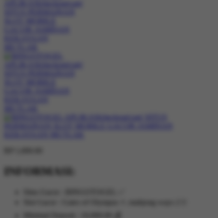
RP 1,000.00
INFORMASI:
Situs Gacor : BINGOTOGEL ✅
Slot Gacor : Gates of Olympus ⚡, mahjong ways 2 🀄
Minimal Deposit : 10,000.00 💰