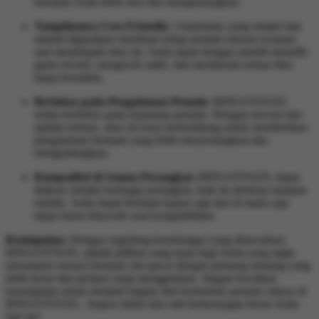
bermain Anda lebih seru dan menguntungkan.
Tampilannya User-Friendly:
Antarmuka yang simpel dan
mudah digunakan membuat setiap pemain merasa nyaman
saat menjelajahi situs ini. Anda dapat dengan mudah memilih
game favorit, mengecek saldo, dan menikmati semua fitur
tanpa kesulitan.
Berfokus pada Pengalaman Pemain:
BINGOTOGEL
selalu berfokus pada kepuasan pemain. Dengan inovasi dan
update terbaru, situs ini terus berkembang untuk memberikan
pengalaman bermain yang lebih menyenangkan dan
menguntungkan.
Kompatibel di Semua Perangkat:
BINGOTOGEL dapat
diakses melalui berbagai perangkat, baik itu desktop maupun
mobile. Anda dapat bermain kapan saja dan di mana saja
tanpa harus khawatir soal kompatibilitas.
Kesimpulan:
Dengan segudang keuntungan yang ditawarkan,
BINGOTOGEL adalah pilihan yang tepat bagi Anda yang ingin
merasakan sensasi bermain slot gacor dengan peluang menang yang
lebih besar dan jackpot yang menggiurkan. Jangan lewatkan
kesempatan untuk menjadi bagian dari komunitas pemain sukses di
BINGOTOGEL. Segera daftar dan raih kemenangan besar Anda
hari ini!