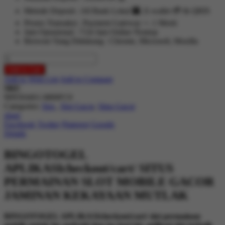
Metode Deposit : All Bank Lokal 🏧, E-wallet 💳 & QRIS
Proses Transaksi : Payment Gateway +- 1 Menit
Jam Oprasional : 7/24 Jam Online Nontop
Browser Yang Didukung : Chrome, Microsoft, Mozilla
Add to Cart
Add to Wish List
Add to Compare
SKU
90NX04S1-M00FC0
Categories:
Slot
,
Slot Gacor
,
Situs Gacor
share
Facebook
Twitter
Pinterest
Google
Details
BINGOTOGEL
APLIKASIcheckout/cart/ SITUS
PERMAINAN SLOT MOBILE GACOR
JAMINAN KEKAYAAN MUTLAK
BINGOTOGEL APLIKASIcheckout/cart/ slot permainan