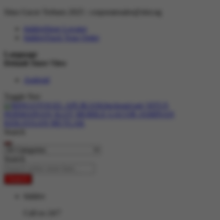
Situs Gacor Terbaru 2025 :
corporatesales@slot.ng
hidden
Store Locator
hidden
Track Your Order
Language
Default Store View
Android
Toggle Nav
Search
Search
Search
hidden
Call us 24/7