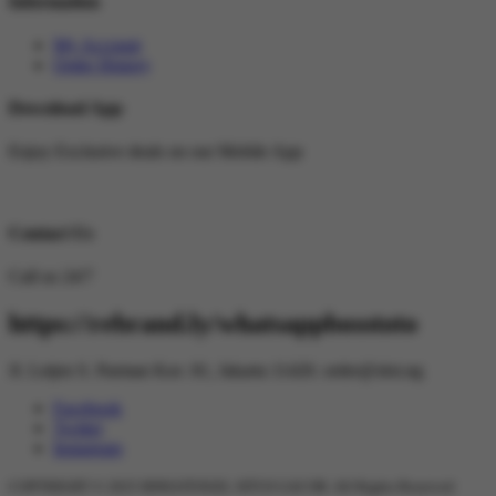
Information
My Account
Order History
Download App
Enjoy Exclusive deals on our Mobile App
Contact Us
Call us 24/7
https://rebrand.ly/whatsappbosstoto
Jl. Letjen S. Parman Kav. 81, Jakarta 11420.
order@slot.ng
Facebook
Twitter
Instagram
COPYRIGHT © 2025 BINGOTOGEL SITUS GACOR. All Rights Reserved