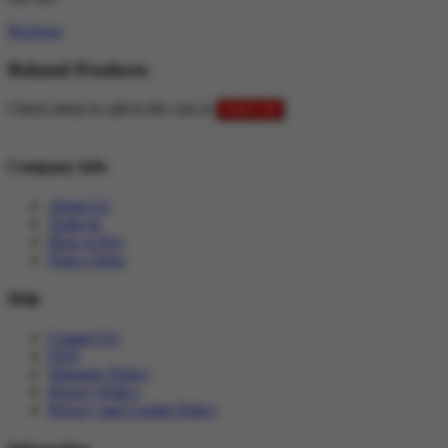
Reviews
Related Products
Check items to add to the cart or
select all
Company Info
About Us
Trade In
How to Pay
Find a Store
Help
Contact Us
FAQ
Warranty Policy
Privacy Policy
Privacy and Cookie Policy