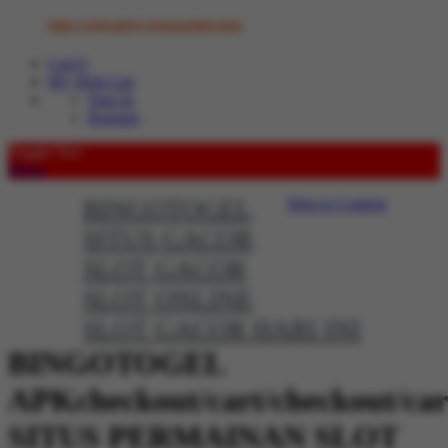
https://rebrand.ly/whatsappbosstoto
Cart
0
My Wish List
Sign In
Register
Toggle Nav
Menu
BINGOTOGEL
Skip to Content
SITUS GACOR
SLOT GACOR
SLOT ONLINE
SLOT GACOR HARI INI
BINGOTOGEL
APKcheckout/cart/checkout/car
SITUS PERMAINAN SLOT