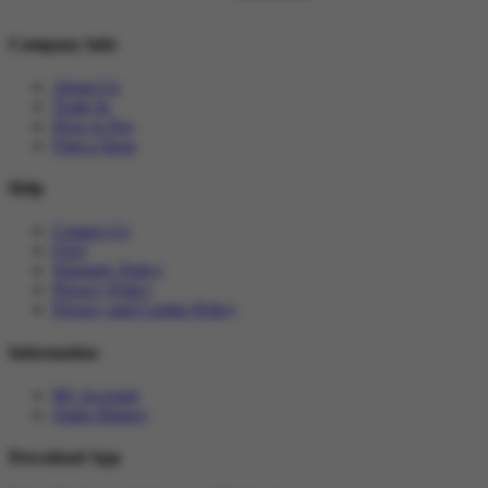
Company Info
About Us
Trade In
How to Pay
Find a Store
Help
Contact Us
FAQ
Warranty Policy
Privacy Policy
Privacy and Cookie Policy
Information
My Account
Order History
Download App