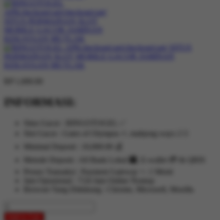
RP 1,000.00
INFORMASI:
Situs Gacor : BINGOTOGEL ✅
Slot Gacor : Gates of Olympus ⚡, mahjong ways 2 🀄
Minimal Deposit : 10,000.00 💰
Metode Deposit : All Bank Lokal 🏧, E-wallet 💳 & QRIS
Proses Transaksi : Payment Gateway +- 1 Menit
Jam Oprasional : 7/24 Jam Online Nontop
Browser Yang Didukung : Chrome, Microsoft, Mozilla
Add to Cart