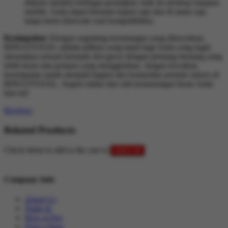
diakses melalui berbagai perangkat, baik itu desktop maupun
mobile. Anda dapat bermain kapan saja dan di mana saja
tanpa harus khawatir soal kompatibilitas.
Kesimpulan:
Dengan segudang keuntungan yang ditawarkan,
BINGOTOGEL adalah pilihan yang tepat bagi Anda yang ingin
merasakan sensasi bermain slot gacor dengan peluang menang yang
lebih besar dan jackpot yang menggiurkan. Jangan lewatkan
kesempatan untuk menjadi bagian dari komunitas pemain sukses di
BINGOTOGEL. Segera daftar dan raih kemenangan besar Anda
hari ini!
Reviews
Related Products
Check items to add to the cart or
select all
Company Info
About Us
Trade In
How to Pay
Find a Store