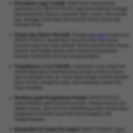
Permainan yang Variatif:
Tidak hanya menawarkan
permainan slot, BINGOTOGEL juga menyediakan berbagai
jenis permainan lainnya, termasuk togel, casino, dan banyak
lagi, sehingga Anda tidak akan pernah merasa bosan saat
bermain di sini.
Promo dan Bonus Menarik:
Sebagai
situs gacor
terpercaya,
BINGOTOGEL memberikan banyak promo dan bonus
menarik yang bisa Anda nikmati. Bonus member baru, bonus
deposit, dan hadiah lainnya akan membuat pengalaman
bermain Anda lebih seru dan menguntungkan.
Tampilannya User-Friendly:
Antarmuka yang simpel dan
mudah digunakan membuat setiap pemain merasa nyaman
saat menjelajahi situs ini. Anda dapat dengan mudah memilih
game favorit, mengecek saldo, dan menikmati semua fitur
tanpa kesulitan.
Berfokus pada Pengalaman Pemain:
BINGOTOGEL
selalu berfokus pada kepuasan pemain. Dengan inovasi dan
update terbaru, situs ini terus berkembang untuk memberikan
pengalaman bermain yang lebih menyenangkan dan
menguntungkan.
Kompatibel di Semua Perangkat:
BINGOTOGEL dapat