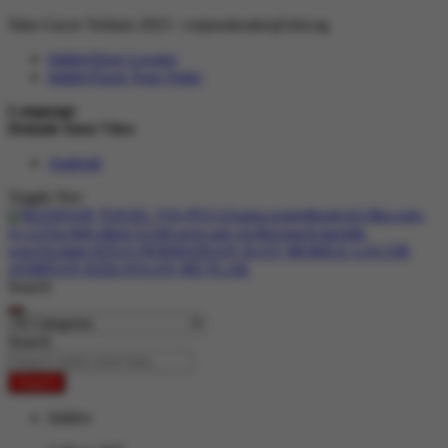
Situs Gacor Terbaru 2025 :
corporatesales@slot.ng
hidden
Store Locator
hidden
Track Your Order
Language
Default Store View
Android
Toggle Nav
Search
Search
Search
hidden