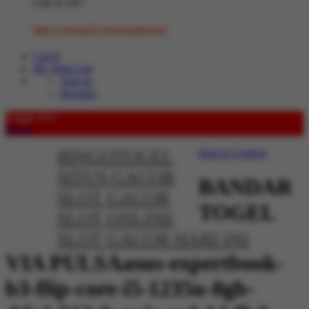
Call us 24/7
https://rebrand.ly/whatsappbosstoto
Cart
0
My Wish List
Sign In
Register
Toggle Nav
Menu
BINGOTOGEL
Skip to Content
SITUS GACOR
BANDAR
SLOT GACOR
TOGEL
SLOT ONLINE
SLOT GACOR HARI INI
VIA PULSAasus-expertbook-
b3-flip-core-i5-1235u-8gb-