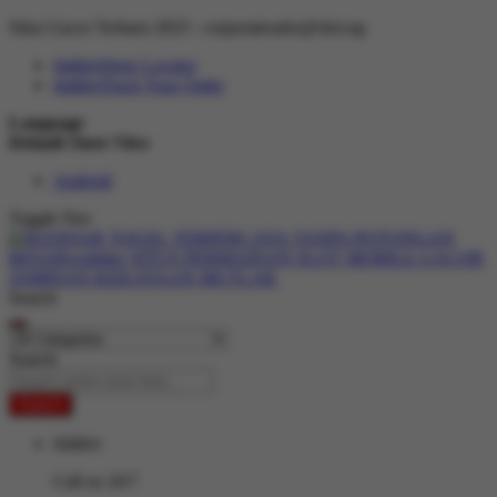
Situs Gacor Terbaru 2025 :
corporatesales@slot.ng
hidden
Store Locator
hidden
Track Your Order
Language
Default Store View
Android
Toggle Nav
Search
Search
Search
hidden
Call us 24/7