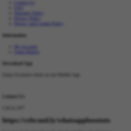
Contact Us
FAQ
Warranty Policy
Privacy Policy
Privacy and Cookie Policy
Information
My Account
Order History
Download App
Enjoy Exclusive deals on our Mobile App
Contact Us
Call us 24/7
https://rebrand.ly/whatsappbosstoto