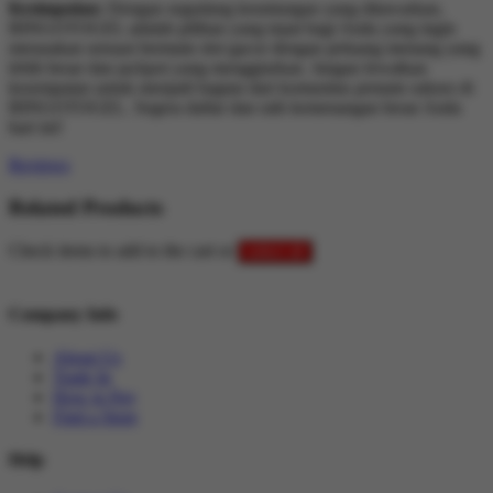
Kesimpulan:
Dengan segudang keuntungan yang ditawarkan,
BINGOTOGEL adalah pilihan yang tepat bagi Anda yang ingin
merasakan sensasi bermain slot gacor dengan peluang menang yang
lebih besar dan jackpot yang menggiurkan. Jangan lewatkan
kesempatan untuk menjadi bagian dari komunitas pemain sukses di
BINGOTOGEL. Segera daftar dan raih kemenangan besar Anda
hari ini!
Reviews
Related Products
Check items to add to the cart or
select all
Company Info
About Us
Trade In
How to Pay
Find a Store
Help