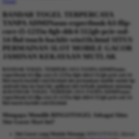
Details
BANDAR TOGEL TERPERCAYA
TANPA ADMINasus-expertbook-b3-flip-
core-i5-1235u-8gb-ddr4-512gb-pcie-ssd-
14-fhd-touch-backlit-win11h.html SITUS
PERMAINAN SLOT MOBILE GACOR
JAMINAN KEKAYAAN MUTLAK
BANDAR TOGEL TERPERCAYA TANPA ADMINasus-
expertbook-b3-flip-core-i5-1235u-8gb-ddr4-512gb-pcie-ssd-14-
fhd-touch-backlit-win11h.html slot permainan mobile untuk hp
android dan ios hari ini, aplikasi slot terbaik jaminan menang
di BANDAR TOGEL TERPERCAYA TANPA ADMINasus-
expertbook-b3-flip-core-i5-1235u-8gb-ddr4-512gb-pcie-ssd-14-
fhd-touch-backlit-win11h.html
Mengapa Memilih BINGOTOGEL Sebagai Situs
Slot Gacor Hari Ini?
Slot Gacor yang Mudah Menang:
BINGOTOGEL dikenal