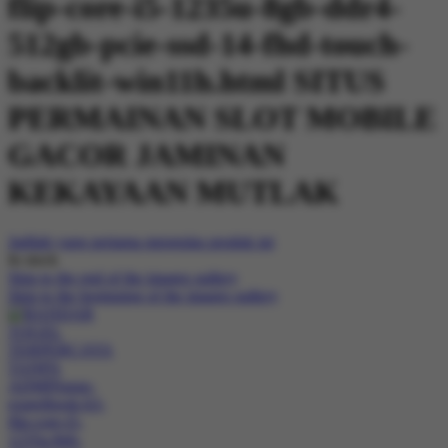
flip-core-i5-1235u-8gb-ddr4-
512gb-pcie-ssd-14-fhd-touch-
backlit-win11h.html SITUS
PERMAINAN SLOT MOBILE
GACOR JAMINAN
KEKAYAAN MUTLAK
Jadilah yang pertama mengulas produk ini
In stock
Skip to the end of the images gallery
Skip to the beginning of the images gallery