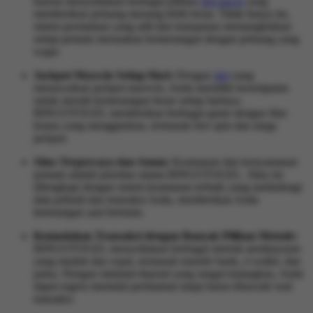
karena menyediakan berbagai pilihan
slot gacor
yang
memberikan peluang menang lebih besar. Tidak hanya itu,
sistem permainan yang adil dan transparan memungkinkan
setiap pemain merasakan kemenangan dengan peluang yang
wajar.
Jackpot Maxwin Setiap Hari:
Dengan
slot
yang
menawarkan jackpot maxwin, Anda memiliki kesempatan
untuk meraih kemenangan besar setiap harinya.
BINGOTOGEL memberikan berbagai game dengan fitur
bonus yang menggiurkan, termasuk free spin dan mega
jackpot.
Situs Terpercaya dan Aman:
Keamanan dan kenyamanan
pemain adalah prioritas utama BINGOTOGEL. Situs ini
dilengkapi dengan sistem keamanan terbaik yang melindungi
data pribadi dan transaksi Anda, memberikan Anda
ketenangan saat bermain.
Kemudahan Transaksi dengan Banyak Pilihan Metode:
BINGOTOGEL menyediakan berbagai metode pembayaran
yang mudah dan cepat, termasuk transfer bank, e-wallet, dan
pulsa. Dengan minimal deposit yang sangat terjangkau, Anda
dapat segera memulai permainan tanpa harus khawatir soal
transaksi.