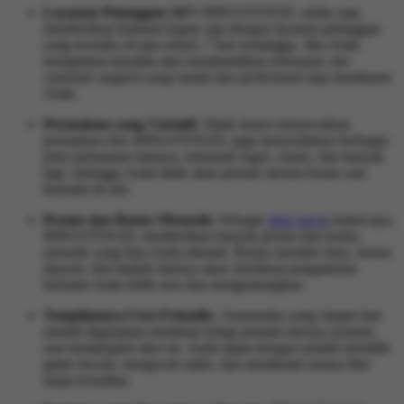
Layanan Pelanggan 24/7:
BINGOTOGEL selalu siap
memberikan bantuan kapan saja dengan layanan pelanggan
yang tersedia 24 jam sehari, 7 hari seminggu. Jika Anda
mengalami masalah atau membutuhkan informasi, tim
customer support yang ramah dan profesional siap membantu
Anda.
Permainan yang Variatif:
Tidak hanya menawarkan
permainan slot, BINGOTOGEL juga menyediakan berbagai
jenis permainan lainnya, termasuk togel, casino, dan banyak
lagi, sehingga Anda tidak akan pernah merasa bosan saat
bermain di sini.
Promo dan Bonus Menarik:
Sebagai
situs gacor
terpercaya,
BINGOTOGEL memberikan banyak promo dan bonus
menarik yang bisa Anda nikmati. Bonus member baru, bonus
deposit, dan hadiah lainnya akan membuat pengalaman
bermain Anda lebih seru dan menguntungkan.
Tampilannya User-Friendly:
Antarmuka yang simpel dan
mudah digunakan membuat setiap pemain merasa nyaman
saat menjelajahi situs ini. Anda dapat dengan mudah memilih
game favorit, mengecek saldo, dan menikmati semua fitur
tanpa kesulitan.