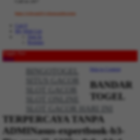
Call us 24/7
https://rebrand.ly/whatsappbosstoto
Cart
0
My Wish List
Sign In
Register
Toggle Nav
Menu
BINGOTOGEL
Skip to Content
SITUS GACOR
BANDAR
SLOT GACOR
TOGEL
SLOT ONLINE
SLOT GACOR HARI INI
TERPERCAYA TANPA
ADMINasus-expertbook-b3-