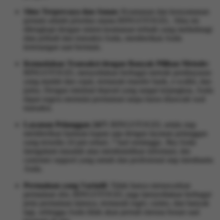
Situs Terpercaya dan Aman:
Keamanan dan kenyamanan
pemain adalah prioritas utama BINGOTOGEL. Situs ini
dilengkapi dengan sistem keamanan terbaik yang melindungi
data pribadi dan transaksi Anda, memberikan Anda
ketenangan saat bermain.
Kemudahan Transaksi dengan Banyak Pilihan Metode:
BINGOTOGEL menyediakan berbagai metode pembayaran
yang mudah dan cepat, termasuk transfer bank, e-wallet, dan
pulsa. Dengan minimal deposit yang sangat terjangkau, Anda
dapat segera memulai permainan tanpa harus khawatir soal
transaksi.
Layanan Pelanggan 24/7:
BINGOTOGEL selalu siap
memberikan bantuan kapan saja dengan layanan pelanggan
yang tersedia 24 jam sehari, 7 hari seminggu. Jika Anda
mengalami masalah atau membutuhkan informasi, tim
customer support yang ramah dan profesional siap membantu
Anda.
Permainan yang Variatif:
Tidak hanya menawarkan
permainan slot, BINGOTOGEL juga menyediakan berbagai
jenis permainan lainnya, termasuk togel, casino, dan banyak
lagi, sehingga Anda tidak akan pernah merasa bosan saat