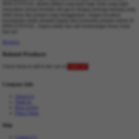
BINGOTOGEL adalah pilihan yang tepat bagi Anda yang ingin
merasakan sensasi bermain slot gacor dengan peluang menang yang
lebih besar dan jackpot yang menggiurkan. Jangan lewatkan
kesempatan untuk menjadi bagian dari komunitas pemain sukses di
BINGOTOGEL. Segera daftar dan raih kemenangan besar Anda
hari ini!
Reviews
Related Products
Check items to add to the cart or
select all
Company Info
About Us
Trade In
How to Pay
Find a Store
Help
Contact Us