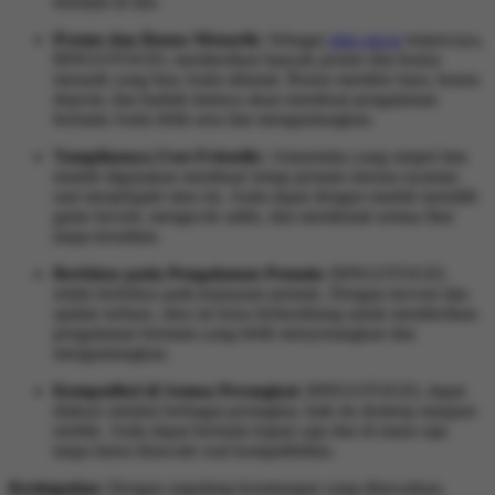
bermain di sini.
Promo dan Bonus Menarik:
Sebagai
situs gacor
terpercaya,
BINGOTOGEL memberikan banyak promo dan bonus
menarik yang bisa Anda nikmati. Bonus member baru, bonus
deposit, dan hadiah lainnya akan membuat pengalaman
bermain Anda lebih seru dan menguntungkan.
Tampilannya User-Friendly:
Antarmuka yang simpel dan
mudah digunakan membuat setiap pemain merasa nyaman
saat menjelajahi situs ini. Anda dapat dengan mudah memilih
game favorit, mengecek saldo, dan menikmati semua fitur
tanpa kesulitan.
Berfokus pada Pengalaman Pemain:
BINGOTOGEL
selalu berfokus pada kepuasan pemain. Dengan inovasi dan
update terbaru, situs ini terus berkembang untuk memberikan
pengalaman bermain yang lebih menyenangkan dan
menguntungkan.
Kompatibel di Semua Perangkat:
BINGOTOGEL dapat
diakses melalui berbagai perangkat, baik itu desktop maupun
mobile. Anda dapat bermain kapan saja dan di mana saja
tanpa harus khawatir soal kompatibilitas.
Kesimpulan:
Dengan segudang keuntungan yang ditawarkan,