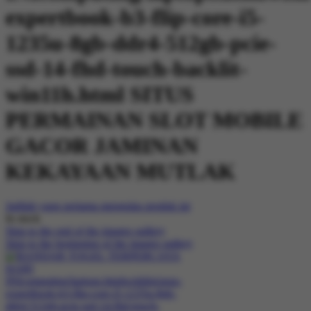
expertbook-b3-flip-core-i5-
1235u-8gb-ddr4-512gb-pcie-
ssd-14-fhd-touch-backlit-
win11h.html SITUS
PERMAINAN SLOT MOBILE
GACOR JAMINAN
KEKAYAAN MUTLAK
Jadilah yang pertama mengulas produk ini
In stock
Skip to the end of the images gallery
Skip to the beginning of the images gallery