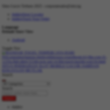
Situs Gacor Terbaru 2025 :
corporatesales@slot.ng
hidden
Store Locator
hidden
Track Your Order
Language
Default Store View
Android
Toggle Nav
Search
Search
Search
hidden