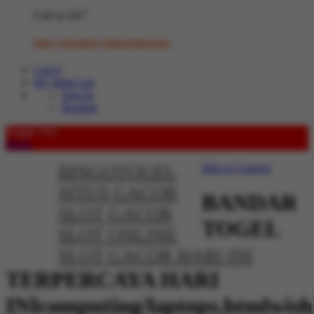
Call us 24/7
https://rebrand.ly/whatsappbosstoto
Cart
0
My Wish List
Sign In
Register
Toggle Nav
Menu
BINGOTOGEL
Skip to Content
SITUS GACOR
BANDAR
SLOT GACOR
TOGEL
SLOT ONLINE
SLOT GACOR HARI INI
TERPERCAYA HARI
INIcomputing/laptops.htmlwishl