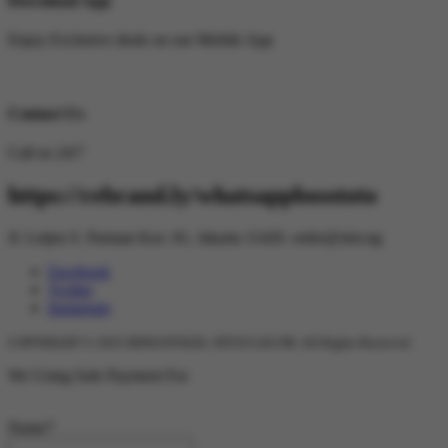
Download App
Enjoy Exclusive deals on our Mobile App
Contact Us
Call us 24/7
https://rebrand.ly/whatsappbosstoto
Jl. Letjen S. Parman Kav. 81, Jakarta 11420.
order@slot.ng
Facebook
Twitter
Instagram
COPYRIGHT © 2025 BINGOTOGEL SITUS GACOR. All Rights Reserved
We Using Safe Payment For
Name
*