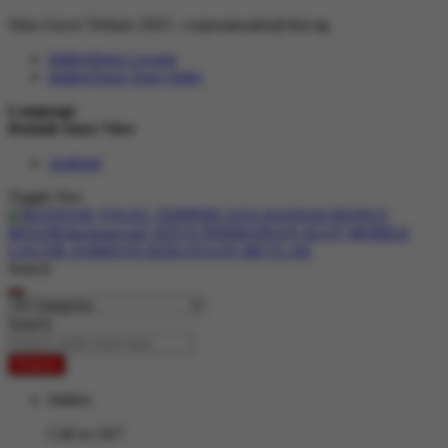
Situs Gacor Terbaru 2025 :
corporatesales@slot.ng
hidden
Store Locator
hidden
Track Your Order
Language
Default Store View
Android
Toggle Nav
Search
Search
Search
hidden
Call us 24/7