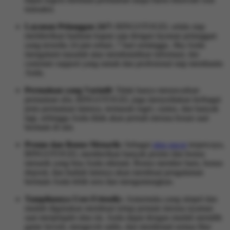
transaksi.
Layanan Pelanggan 24/7:
BINGOTOGEL selalu siap
memberikan bantuan kapan saja dengan layanan pelanggan
yang tersedia 24 jam sehari, 7 hari seminggu. Jika Anda
mengalami masalah atau membutuhkan informasi, tim
customer support yang ramah dan profesional siap membantu
Anda.
Permainan yang Variatif:
Tidak hanya menawarkan
permainan slot, BINGOTOGEL juga menyediakan berbagai
jenis permainan lainnya, termasuk togel, casino, dan banyak
lagi, sehingga Anda tidak akan pernah merasa bosan saat
bermain di sini.
Promo dan Bonus Menarik:
Sebagai
situs gacor
terpercaya,
BINGOTOGEL memberikan banyak promo dan bonus
menarik yang bisa Anda nikmati. Bonus member baru, bonus
deposit, dan hadiah lainnya akan membuat pengalaman
bermain Anda lebih seru dan menguntungkan.
Tampilannya User-Friendly:
Antarmuka yang simpel dan
mudah digunakan membuat setiap pemain merasa nyaman
saat menjelajahi situs ini. Anda dapat dengan mudah memilih
game favorit, mengecek saldo, dan menikmati semua fitur