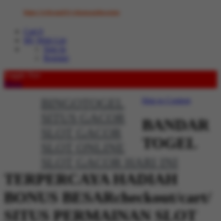
https://rebrand.ly/whatsappbosstoto
Cart
0
My Wish List
Sign In
Register
Toggle Nav
Menu
BINGOTOGEL
Skip to Content
SITUS GACOR
BANDAR
SLOT GACOR
TOGEL
SLOT ONLINE
SLOT GACOR HARI INI
TERPERCAYA HADIAH
BONUS BESARcheckout/cart/
SITUS PERMAINAN SLOT