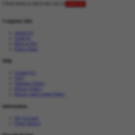
Check items to add to the cart or
select all
Company Info
About Us
Trade In
How to Pay
Find a Store
Help
Contact Us
FAQ
Warranty Policy
Privacy Policy
Privacy and Cookie Policy
Information
My Account
Order History