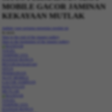
MOBILE GACOR JAMINAN
KEKAYAAN MUTLAK
Jadilah yang pertama mengulas produk ini
In stock
Skip to the end of the images gallery
Skip to the beginning of the images gallery