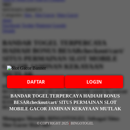
SKU
90NX04S1-M00FC0
Categories:
Slot
,
Slot Gacor
,
Situs Gacor
share
Facebook
Twitter
Pinterest
Google
Details
BANDAR TOGEL TERPERCAYA
HADIAH BONUS BESARcheckout/cart/
SITUS PERMAINAN SLOT MOBILE
GACOR JAMINAN KEKAYAAN
MUTLAK
DAFTAR
LOGIN
BANDAR TOGEL TERPERCAYA HADIAH BONUS
BESARcheckout/cart/ slot permainan mobile untuk hp android
BANDAR TOGEL TERPERCAYA HADIAH BONUS
dan ios hari ini, aplikasi slot terbaik jaminan menang di
BANDAR TOGEL TERPERCAYA HADIAH BONUS
BESARcheckout/cart/ SITUS PERMAINAN SLOT
BESARcheckout/cart/
MOBILE GACOR JAMINAN KEKAYAAN MUTLAK
Mengapa Memilih BINGOTOGEL Sebagai Situs
© COPYRIGHT 2025
|
BINGOTOGEL
Slot Gacor Hari Ini?