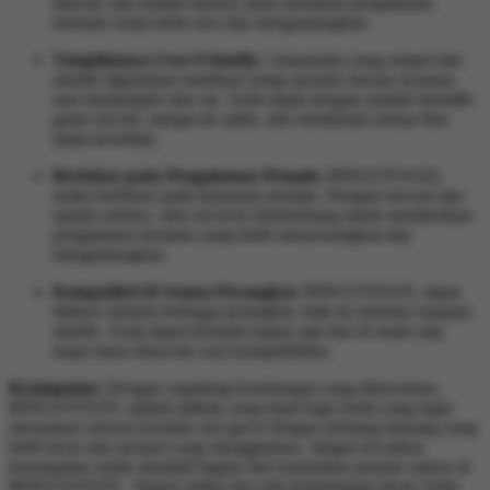
deposit, dan hadiah lainnya akan membuat pengalaman
bermain Anda lebih seru dan menguntungkan.
Tampilannya User-Friendly:
Antarmuka yang simpel dan
mudah digunakan membuat setiap pemain merasa nyaman
saat menjelajahi situs ini. Anda dapat dengan mudah memilih
game favorit, mengecek saldo, dan menikmati semua fitur
tanpa kesulitan.
Berfokus pada Pengalaman Pemain:
BINGOTOGEL
selalu berfokus pada kepuasan pemain. Dengan inovasi dan
update terbaru, situs ini terus berkembang untuk memberikan
pengalaman bermain yang lebih menyenangkan dan
menguntungkan.
Kompatibel di Semua Perangkat:
BINGOTOGEL dapat
diakses melalui berbagai perangkat, baik itu desktop maupun
mobile. Anda dapat bermain kapan saja dan di mana saja
tanpa harus khawatir soal kompatibilitas.
Kesimpulan:
Dengan segudang keuntungan yang ditawarkan,
BINGOTOGEL adalah pilihan yang tepat bagi Anda yang ingin
merasakan sensasi bermain slot gacor dengan peluang menang yang
lebih besar dan jackpot yang menggiurkan. Jangan lewatkan
kesempatan untuk menjadi bagian dari komunitas pemain sukses di
BINGOTOGEL. Segera daftar dan raih kemenangan besar Anda