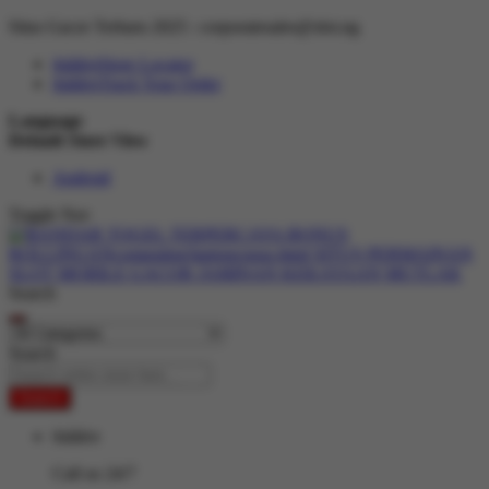
Situs Gacor Terbaru 2025 :
corporatesales@slot.ng
hidden
Store Locator
hidden
Track Your Order
Language
Default Store View
Android
Toggle Nav
Search
Search
Search
hidden
Call us 24/7