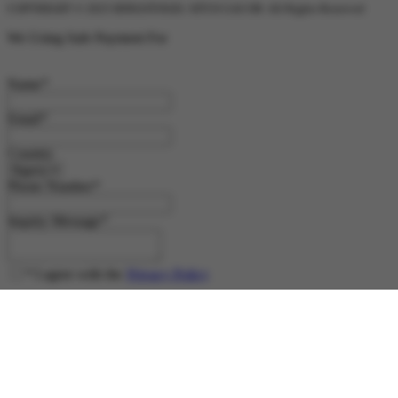
COPYRIGHT © 2025 BINGOTOGEL SITUS GACOR. All Rights Reserved
We Using Safe Payment For
Name
*
Email
*
Country
Phone Number
*
Inquiry Message
*
*
I agree with the
Privacy Policy