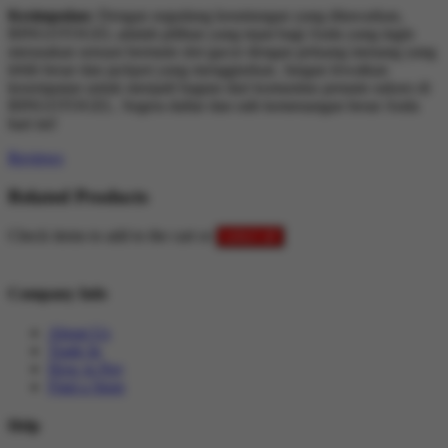
Kesimpulan:
Dengan segudang keuntungan yang ditawarkan,
BINGOTOGEL adalah pilihan yang tepat bagi Anda yang ingin
merasakan sensasi bermain slot gacor dengan peluang menang yang
lebih besar dan jackpot yang menggiurkan. Jangan lewatkan
kesempatan untuk menjadi bagian dari komunitas pemain sukses di
BINGOTOGEL. Segera daftar dan raih kemenangan besar Anda
hari ini!
Reviews
Related Products
Check items to add to the cart or
select all
Company Info
About Us
Trade In
How to Pay
Find a Store
Help