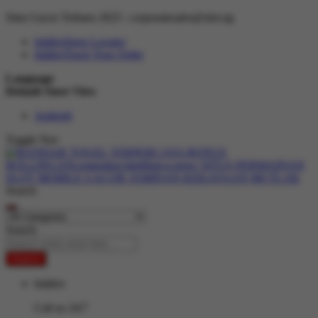
Situs Gacor Terbaru 2025 :
corporatesales@slot.ng
hidden
Store Locator
hidden
Track Your Order
Language
Default Store View
Android
Toggle Nav
Search
Search
Search
hidden
Call us 24/7