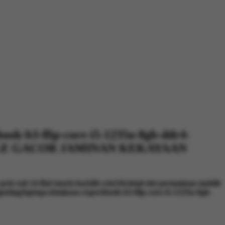
k-b3-flip-core-i5-1235u-8gb-ddr4-
MOBILE GACOR JAMINAN KEKAYAAN
-ssd-14-fhd-touch-backlit-win11h.html slot permainan mobile
ing/laptops.htmlasus-expertbook-b3-flip-core-i5-1235u-8gb-