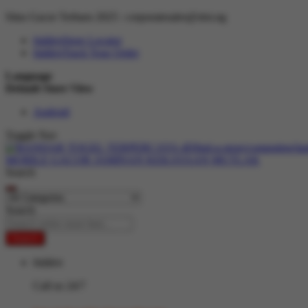
Situs Gacor Terbaru 2025 :
corporatesales@slot.ng
hidden
Store Locator
hidden
Track Your Order
Language
Default Store View
Android
Toggle Nav
Search
Search
Search
hidden
Call us 24/7