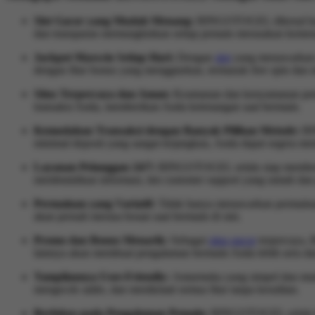
Slot Gacor yang Mudah Menang:
BINGOTOGEL dikenal kar
dan transparan memungkinkan setiap pemain merasakan kemen
Jackpot Maxwin Setiap Hari:
Dengan
slot
yang menawarkan 
dengan fitur bonus yang menggiurkan, termasuk free spin dan 
Situs Terpercaya dan Aman:
Keamanan dan kenyamanan pemai
transaksi Anda, memberikan Anda ketenangan saat bermain.
Kemudahan Transaksi dengan Banyak Pilihan Metode:
BI
minimal deposit yang sangat terjangkau, Anda dapat segera mem
Layanan Pelanggan 24/7:
BINGOTOGEL selalu siap memberika
membutuhkan informasi, tim customer support yang ramah dan
Permainan yang Variatif:
Tidak hanya menawarkan permainan
akan pernah merasa bosan saat bermain di sini.
Promo dan Bonus Menarik:
Sebagai
situs gacor
terpercaya,
lainnya akan membuat pengalaman bermain Anda lebih seru d
Tampilannya User-Friendly:
Antarmuka yang simpel dan mud
mengecek saldo, dan menikmati semua fitur tanpa kesulitan.
Berfokus pada Pengalaman Pemain:
BINGOTOGEL selalu ber