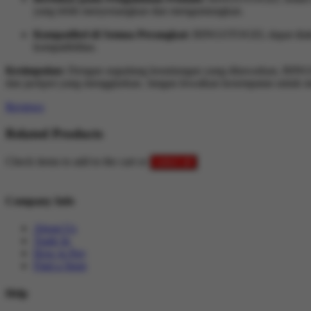
yang lebih menyenangkan dan menguntungkan.
Kompatibel di Semua Perangkat:
BINGOTOGEL dapat diakses 
kompatibilitas.
Kesimpulan:
Dengan segudang keuntungan yang ditawarkan, BINGOTO
dan jackpot yang menggiurkan. Jangan lewatkan kesempatan untuk m
Reviews
Related Products
Check items to add to the cart or
select all
Company Info
About Us
Trade In
How to Pay
Find a Store
Help