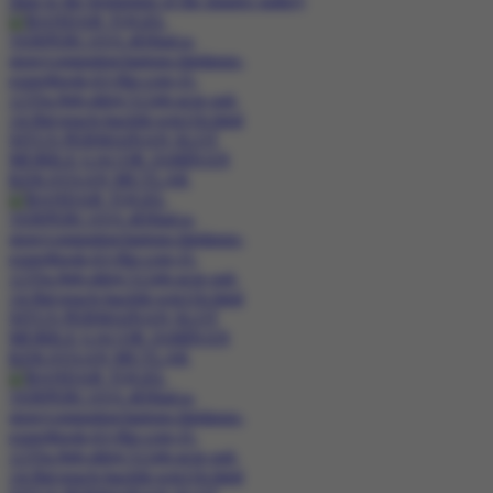
Skip to the beginning of the images gallery