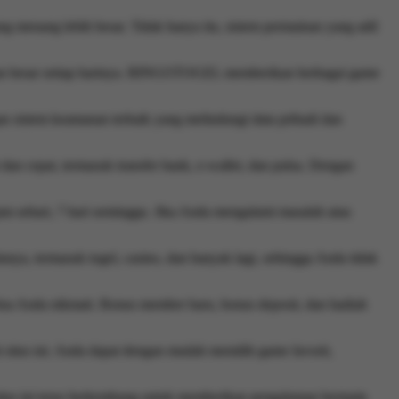
 menang lebih besar. Tidak hanya itu, sistem permainan yang adil
an besar setiap harinya. BINGOTOGEL memberikan berbagai game
sistem keamanan terbaik yang melindungi data pribadi dan
epat, termasuk transfer bank, e-wallet, dan pulsa. Dengan
 sehari, 7 hari seminggu. Jika Anda mengalami masalah atau
a, termasuk togel, casino, dan banyak lagi, sehingga Anda tidak
 Anda nikmati. Bonus member baru, bonus deposit, dan hadiah
situs ini. Anda dapat dengan mudah memilih game favorit,
tus ini terus berkembang untuk memberikan pengalaman bermain