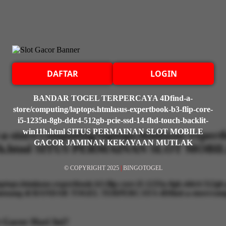
DAFTAR
LOGIN
BANDAR TOGEL TERPERCAYA 4Dfind-a-
store/computing/laptops.htmlasus-expertbook-b3-flip-core-
i5-1235u-8gb-ddr4-512gb-pcie-ssd-14-fhd-touch-backlit-
win11h.html SITUS PERMAINAN SLOT MOBILE
e/computing/laptops.htmlasus-expertboo
GACOR JAMINAN KEKAYAAN MUTLAK
t-win11h.html SITUS PERMAINAN SLOT 
© COPYRIGHT 2025
|
BINGOTOGEL
tmlasus-expertbook-b3-flip-core-i5-1235u-8gb-ddr4-512gb-pcie
minan menang di BANDAR TOGEL TERPERCAYA 4Dfind-a-store/comput
Gacor Hari Ini?