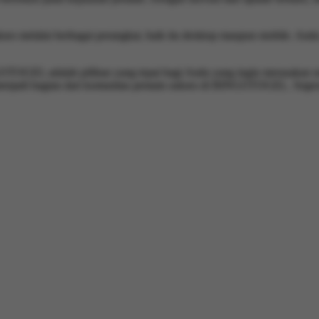
melalui berbagai perangkat, baik itu desktop maupun mobile. Anda d
GEL adalah pilihan yang tepat bagi Anda yang ingin merasakan sens
enjadi bagian dari komunitas pemain sukses di BINGOTOGEL. Segera d