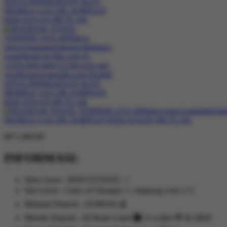
RP 1,000.00
INFORMASI:
Situs Gacor : BINGOTOGEL ✅
Slot Gacor : Gates of Olympus ⚡, mahjong ways 2 🀄
Minimal Deposit : 10,000.00 💰
Metode Deposit : All Bank Lokal 🏧, E-wallet 💳 & QRIS