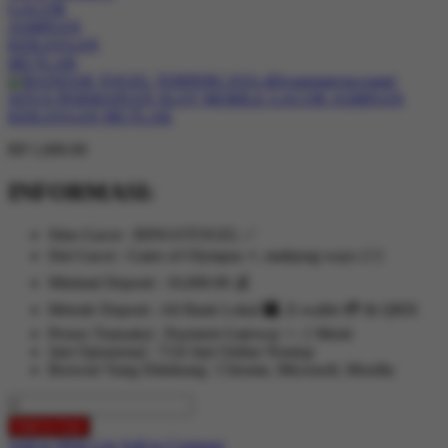
RP 1,000.00
INFORMASI:
Situs Gacor : BINGOTOGEL ✅
Slot Gacor : Gates of Olympus ⚡, mahjong ways 2 🀄
Minimal Deposit : 10,000.00 💰
Metode Deposit : All Bank Lokal 🏧, E-wallet 💳 & QRIS
Proses Transaksi : Payment Gateway +- 1 Menit
Jam Oprasional : 7/24 Jam Online Nontop
Browser Yang Didukung : Chrome, Microsoft, Mozilla
Add to Cart
Add to Wish List
Add to Compare