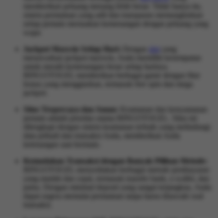
memberikan peluang menang lebih besar. Tidak hanya itu,
sistem permainan yang adil dan transparan memungkinkan
setiap pemain merasakan kemenangan dengan peluang yang
wajar.
Jackpot Maxwin Setiap Hari:
Dengan
slot
yang
menawarkan jackpot maxwin, Anda memiliki kesempatan
untuk meraih kemenangan besar setiap harinya.
BINGOTOGEL memberikan berbagai game dengan fitur
bonus yang menggiurkan, termasuk free spin dan mega
jackpot.
Situs Terpercaya dan Aman:
Keamanan dan kenyamanan
pemain adalah prioritas utama BINGOTOGEL. Situs ini
dilengkapi dengan sistem keamanan terbaik yang melindungi
data pribadi dan transaksi Anda, memberikan Anda
ketenangan saat bermain.
Kemudahan Transaksi dengan Banyak Pilihan Metode:
BINGOTOGEL menyediakan berbagai metode pembayaran
yang mudah dan cepat, termasuk transfer bank, e-wallet, dan
pulsa. Dengan minimal deposit yang sangat terjangkau, Anda
dapat segera memulai permainan tanpa harus khawatir soal
transaksi.