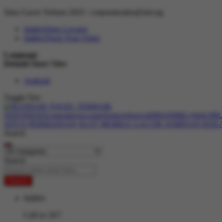
Situs Gacor Terbaru 2025 :
corporatesales@slot.ng
hidden
Store Locator
hidden
Track Your Order
Language
Default Store View
Android
Toggle Nav
Search
Search
Search
hidden
Call us 24/7