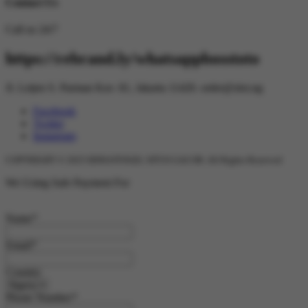
Contact Us
Call us 24/7
https://rebrand.ly/whatsappbosstoto
Jl. Letjen S. Parman Kav. 81, Jakarta 11420.
order@slot.ng
Facebook
Twitter
Instagram
COPYRIGHT © 2025 BINGOTOGEL SITUS GACOR. All Rights Reserved
We Using Safe Payment For
Name
*
Email
*
Country
Phone Number
*