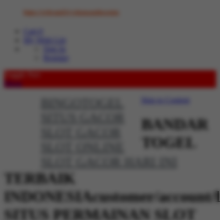
https://rebrand.ly/whatsappbosstoto
Cart
0
My Wish List
Sign In
Register
Toggle Nav
Menu
BINGOTOGEL
Skip to Content
SITUS GACOR
BANDAR
SLOT GACOR
TOGEL
SLOT ONLINE
SLOT GACOR HARI INI
TERBAIK
INDONESIAcustomer/account
SITUS PERMAINAN SLOT