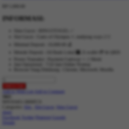
RP 1,000.00
INFORMASI:
Situs Gacor : BINGOTOGEL ✅
Slot Gacor : Gates of Olympus ⚡, mahjong ways 2 🀄
Minimal Deposit : 10,000.00 💰
Metode Deposit : All Bank Lokal 🏧, E-wallet 💳 & QRIS
Proses Transaksi : Payment Gateway +- 1 Menit
Jam Oprasional : 7/24 Jam Online Nontop
Browser Yang Didukung : Chrome, Microsoft, Mozilla
Add to Cart
Add to Wish List
Add to Compare
SKU
90NX04S1-M00FC0
Categories:
Slot
,
Slot Gacor
,
Situs Gacor
share
Facebook
Twitter
Pinterest
Google
Details