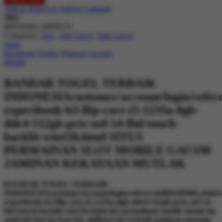
Add to Wish List
Add to Compare
SKU
90NX04S1-M00FC0
Categories:
Slot
,
Slot Gacor
,
Situs Gacor
share
Facebook
Twitter
Pinterest
Google
Details
BANDAR TOGEL TERBAIK
INDONESIAcustomer/account/login/
expertbook-b3-flip-core-i5-1235u-8gb-
ddr4-512gb-pcie-ssd-14-fhd-touch-
backlit-win11h.html SITUS
PERMAINAN SLOT MOBILE GACOR
JAMINAN KEKAYAAN MUTLAK
BANDAR TOGEL TERBAIK
INDONESIAcustomer/account/login/referer/aHR0cHM6
expertbook-b3-flip-core-i5-1235u-8gb-ddr4-512gb-pcie-ssd-14-
fhd-touch-backlit-win11h.html slot permainan mobile untuk hp
android dan ios hari ini, aplikasi slot terbaik jaminan menang