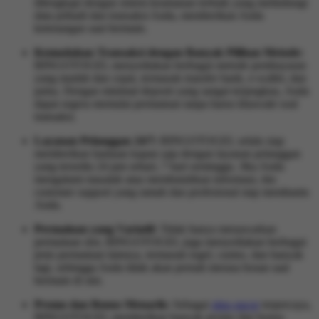
dilengkapi dengan sistem keamanan terbaik yang melindungi
data pribadi dan transaksi Anda, memberikan Anda
ketenangan saat bermain.
Kemudahan Transaksi dengan Banyak Pilihan Metode:
BINGOTOGEL menyediakan berbagai metode pembayaran
yang mudah dan cepat, termasuk transfer bank, e-wallet, dan
pulsa. Dengan minimal deposit yang sangat terjangkau, Anda
dapat segera memulai permainan tanpa harus khawatir soal
transaksi.
Layanan Pelanggan 24/7:
BINGOTOGEL selalu siap
memberikan bantuan kapan saja dengan layanan pelanggan
yang tersedia 24 jam sehari, 7 hari seminggu. Jika Anda
mengalami masalah atau membutuhkan informasi, tim
customer support yang ramah dan profesional siap membantu
Anda.
Permainan yang Variatif:
Tidak hanya menawarkan
permainan slot, BINGOTOGEL juga menyediakan berbagai
jenis permainan lainnya, termasuk togel, casino, dan banyak
lagi, sehingga Anda tidak akan pernah merasa bosan saat
bermain di sini.
Promo dan Bonus Menarik:
Sebagai
situs gacor
terpercaya,
BINGOTOGEL memberikan banyak promo dan bonus