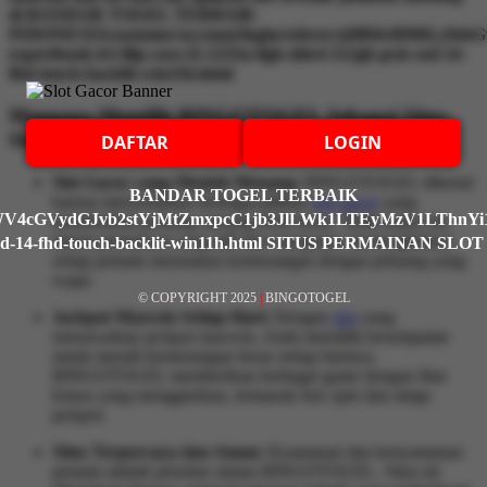
di BANDAR TOGEL TERBAIK
INDONESIAcustomer/account/login/referer/aHR0cHM6
expertbook-b3-flip-core-i5-1235u-8gb-ddr4-512gb-pcie-ssd-14-
fhd-touch-backlit-win11h.html
Mengapa Memilih BINGOTOGEL Sebagai Situs
Slot Gacor Hari Ini?
DAFTAR
LOGIN
Slot Gacor yang Mudah Menang:
BINGOTOGEL dikenal
BANDAR TOGEL TERBAIK
karena menyediakan berbagai pilihan
slot gacor
yang
VzLWV4cGVydGJvb2stYjMtZmxpcC1jb3JlLWk1LTEyMzV1LTh
memberikan peluang menang lebih besar. Tidak hanya itu,
sistem permainan yang adil dan transparan memungkinkan
b-pcie-ssd-14-fhd-touch-backlit-win11h.html SITUS PERM
setiap pemain merasakan kemenangan dengan peluang yang
wajar.
© COPYRIGHT 2025
|
BINGOTOGEL
Jackpot Maxwin Setiap Hari:
Dengan
slot
yang
menawarkan jackpot maxwin, Anda memiliki kesempatan
untuk meraih kemenangan besar setiap harinya.
BINGOTOGEL memberikan berbagai game dengan fitur
bonus yang menggiurkan, termasuk free spin dan mega
jackpot.
Situs Terpercaya dan Aman:
Keamanan dan kenyamanan
pemain adalah prioritas utama BINGOTOGEL. Situs ini