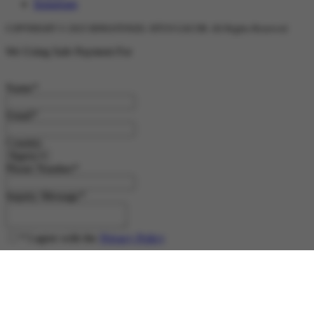
Instagram
COPYRIGHT © 2025 BINGOTOGEL SITUS GACOR. All Rights Reserved
We Using Safe Payment For
Name
*
Email
*
Country
Phone Number
*
Inquiry Message
*
*
I agree with the
Privacy Policy