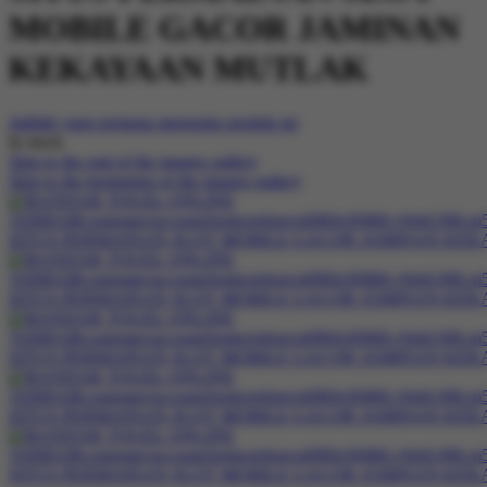
MOBILE GACOR JAMINAN
KEKAYAAN MUTLAK
Jadilah yang pertama mengulas produk ini
In stock
Skip to the end of the images gallery
Skip to the beginning of the images gallery