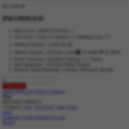
RP 1,000.00
INFORMASI:
Situs Gacor : BINGOTOGEL ✅
Slot Gacor : Gates of Olympus ⚡, mahjong ways 2 🀄
Minimal Deposit : 10,000.00 💰
Metode Deposit : All Bank Lokal 🏧, E-wallet 💳 & QRIS
Proses Transaksi : Payment Gateway +- 1 Menit
Jam Oprasional : 7/24 Jam Online Nontop
Browser Yang Didukung : Chrome, Microsoft, Mozilla
Add to Cart
Add to Wish List
Add to Compare
SKU
90NX04S1-M00FC0
Categories:
Slot
,
Slot Gacor
,
Situs Gacor
share
Facebook
Twitter
Pinterest
Google
Details