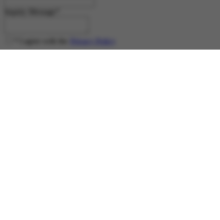
Inquiry Message
*
*
I agree with the
Privacy Policy