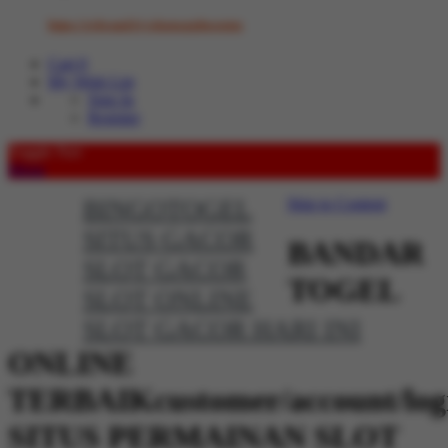
https://rebrand.ly/whatsappbosstoto
Cart
0
My Wish List
Sign In
Register
Toggle Nav
Menu
BINGOTOGEL
Skip to Content
SITUS GACOR
BANDAR
SLOT GACOR
TOGEL
SLOT ONLINE
SLOT GACOR HARI INI
ONLINE
TERBAIKcustomer/account/
SITUS PERMAINAN SLOT