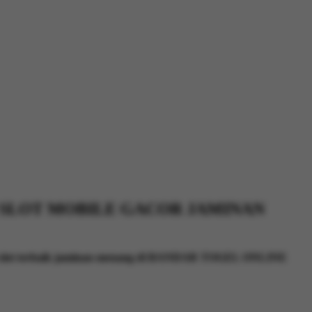
AN SLOT MOBILE GACOR JAMINAN
si slot terbaik jaminan menang di BANDAR TOGEL ONLINE