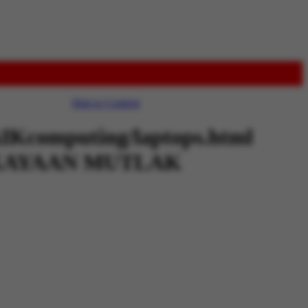
NLINE
Skip to Content
omputing/laptops.html
EKAYAAN MUTLAK