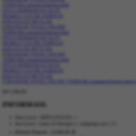
RP 1,000.00
INFORMASI:
Situs Gacor : BINGOTOGEL ✅
Slot Gacor : Gates of Olympus ⚡, mahjong ways 2 🀄
Minimal Deposit : 10,000.00 💰