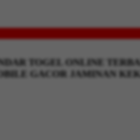
COR
SLOT GACOR
SLOT O
NDAR TOGEL ONLINE TERBAIKc
MOBILE GACOR JAMINAN K