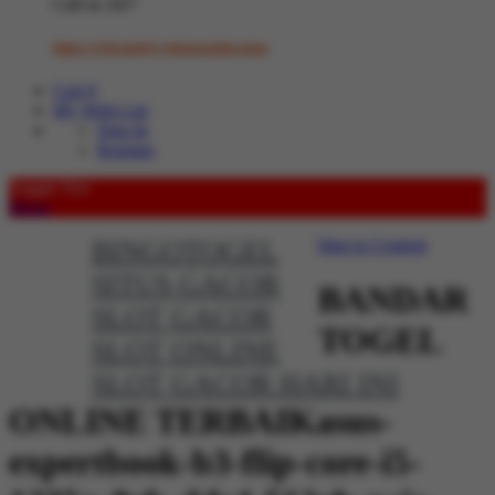
Call us 24/7
https://rebrand.ly/whatsappbosstoto
Cart
0
My Wish List
Sign In
Register
Toggle Nav
Menu
BINGOTOGEL
Skip to Content
SITUS GACOR
BANDAR
SLOT GACOR
TOGEL
SLOT ONLINE
SLOT GACOR HARI INI
ONLINE TERBAIKasus-
expertbook-b3-flip-core-i5-