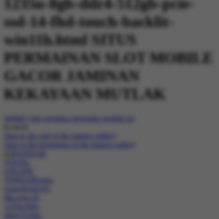
1235u-8gb-ddr4-512gb-pcie-
ssd-14-fhd-touch-backlit-
win11h.html SITUS
PERMAINAN SLOT MOBILE
GACOR JAMINAN
KEKAYAAN MUTLAK
Jadilah yang pertama mengulas produk ini
In stock
Skip to the end of the images gallery
Skip to the beginning of the images gallery