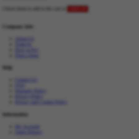
Check items to add to the cart or
select all
Company Info
About Us
Trade In
How to Pay
Find a Store
Help
Contact Us
FAQ
Warranty Policy
Privacy Policy
Privacy and Cookie Policy
Information
My Account
Order History