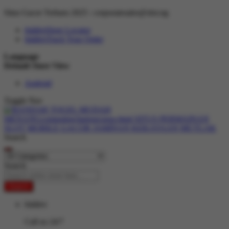
Situs Gacor Terbaru 2025 :
corporatesales@slot.ng
hidden
Store Locator
hidden
Track Your Order
Language
Default Store View
Android
Toggle Nav
Search
Search
Search
hidden
Call us 24/7