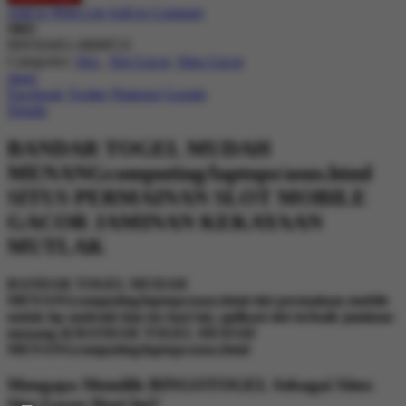
Add to Wish List
Add to Compare
SKU
90NX04S1-M00FC0
Categories:
Slot
,
Slot Gacor
,
Situs Gacor
share
Facebook
Twitter
Pinterest
Google
Details
BANDAR TOGEL MUDAH
MENANGcomputing/laptops/asus.html
SITUS PERMAINAN SLOT MOBILE
GACOR JAMINAN KEKAYAAN
MUTLAK
BANDAR TOGEL MUDAH
MENANGcomputing/laptops/asus.html slot permainan mobile
untuk hp android dan ios hari ini, aplikasi slot terbaik jaminan
menang di BANDAR TOGEL MUDAH
MENANGcomputing/laptops/asus.html
Mengapa Memilih BINGOTOGEL Sebagai Situs
Slot Gacor Hari Ini?