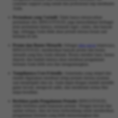
customer support yang ramah dan profesional siap membantu
Anda.
Permainan yang Variatif:
Tidak hanya menawarkan
permainan slot, BINGOTOGEL juga menyediakan berbagai
jenis permainan lainnya, termasuk togel, casino, dan banyak
lagi, sehingga Anda tidak akan pernah merasa bosan saat
bermain di sini.
Promo dan Bonus Menarik:
Sebagai
situs gacor
terpercaya,
BINGOTOGEL memberikan banyak promo dan bonus
menarik yang bisa Anda nikmati. Bonus member baru, bonus
deposit, dan hadiah lainnya akan membuat pengalaman
bermain Anda lebih seru dan menguntungkan.
Tampilannya User-Friendly:
Antarmuka yang simpel dan
mudah digunakan membuat setiap pemain merasa nyaman
saat menjelajahi situs ini. Anda dapat dengan mudah memilih
game favorit, mengecek saldo, dan menikmati semua fitur
tanpa kesulitan.
Berfokus pada Pengalaman Pemain:
BINGOTOGEL
selalu berfokus pada kepuasan pemain. Dengan inovasi dan
update terbaru, situs ini terus berkembang untuk memberikan
pengalaman bermain yang lebih menyenangkan dan