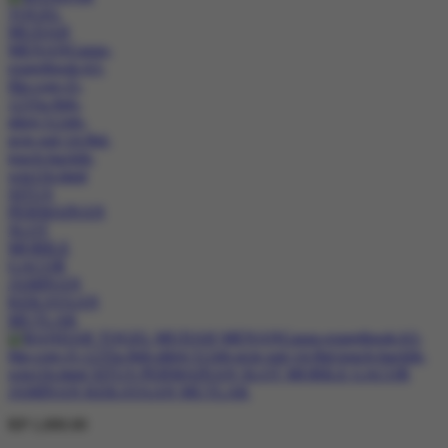
RP 1,000.00