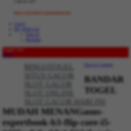
Call us 24/7
https://rebrand.ly/whatsappbosstoto
Cart
0
My Wish List
Sign In
Register
Toggle Nav
Menu
BINGOTOGEL
Skip to Content
SITUS GACOR
BANDAR
SLOT GACOR
TOGEL
SLOT ONLINE
SLOT GACOR HARI INI
MUDAH MENANGasus-
expertbook-b3-flip-core-i5-