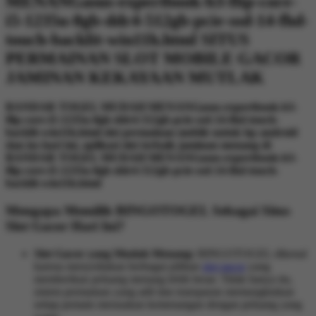
MENANGasus-expertbook-b3-flip-core-
i5-1235u-8gb-ddr4-512gb-pcie-ssd-14-fhd-
touch-backlit-win11h.html SITUS
PERMAINAN SLOT MOBILE GACOR
JAMINAN KEKAYAAN MUTLAK
BANDAR TOGEL MUDAH MENANGasus-expertbook-b3-
flip-core-i5-1235u-8gb-ddr4-512gb-pcie-ssd-14-fhd-touch-
backlit-win11h.html slot permainan mobile untuk hp android
dan ios hari ini, aplikasi slot terbaik jaminan menang di
BANDAR TOGEL MUDAH MENANGasus-expertbook-b3-
flip-core-i5-1235u-8gb-ddr4-512gb-pcie-ssd-14-fhd-touch-
backlit-win11h.html
Mengapa Memilih BINGOTOGEL Sebagai Situs
Slot Gacor Hari Ini?
Slot Gacor yang Mudah Menang:
BINGOTOGEL dikenal
karena menyediakan berbagai pilihan
slot gacor
yang
memberikan peluang menang lebih besar. Tidak hanya itu,
sistem permainan yang adil dan transparan memungkinkan
setiap pemain merasakan kemenangan dengan peluang yang