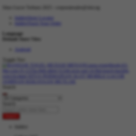
Situs Gacor Terbaru 2025 :
corporatesales@slot.ng
hidden
Store Locator
hidden
Track Your Order
Language
Default Store View
Android
Toggle Nav
Search
Search
Search
hidden