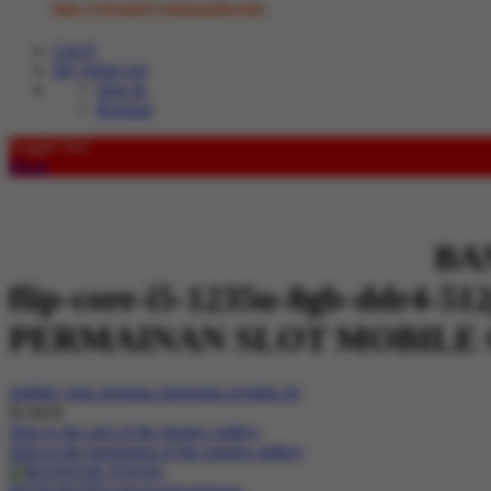
https://rebrand.ly/whatsappbosstoto
Cart
0
My Wish List
Sign In
Register
Toggle Nav
Menu
BINGOTOGEL
SITUS GA
SLOT GACOR HARI INI
BAN
flip-core-i5-1235u-8gb-ddr4-51
PERMAINAN SLOT MOBILE
Jadilah yang pertama mengulas produk ini
In stock
Skip to the end of the images gallery
Skip to the beginning of the images gallery