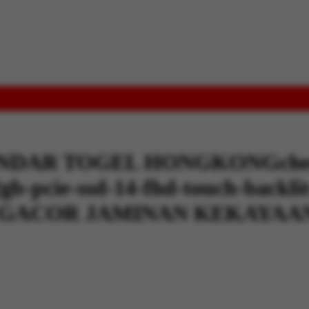
COR
SLOT GACOR
SLOT O
DAR TOGEL HONGKONGcheckou
2gb-pcie-ssd-14-fhd-touch-backl
 GACOR JAMINAN KEKAYAA