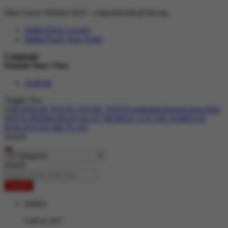
Situs Gacor Terbaru 2025 :
corporatesales@slot.ng
hidden
Store Locator
hidden
Track Your Order
Language
Default Store View
Android
Toggle Nav
Search
Search
Search
hidden
Call us 24/7