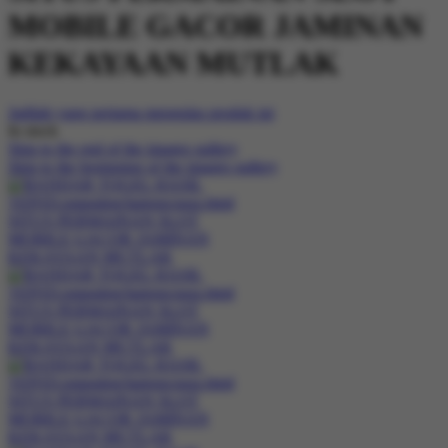
MOBILE GACOR JAMINAN
KEKAYAAN MUTLAK
Jadilah yang pertama mengulas produk ini
In stock
Skip to the end of the images gallery
Skip to the beginning of the images gallery