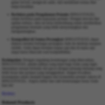
game favorit, mengecek saldo, dan menikmati semua fitur
tanpa kesulitan.
Berfokus pada Pengalaman Pemain:
BINGOTOGEL
selalu berfokus pada kepuasan pemain. Dengan inovasi dan
update terbaru, situs ini terus berkembang untuk memberikan
pengalaman bermain yang lebih menyenangkan dan
menguntungkan.
Kompatibel di Semua Perangkat:
BINGOTOGEL dapat
diakses melalui berbagai perangkat, baik itu desktop maupun
mobile. Anda dapat bermain kapan saja dan di mana saja
tanpa harus khawatir soal kompatibilitas.
Kesimpulan:
Dengan segudang keuntungan yang ditawarkan,
BINGOTOGEL adalah pilihan yang tepat bagi Anda yang ingin
merasakan sensasi bermain slot gacor dengan peluang menang yang
lebih besar dan jackpot yang menggiurkan. Jangan lewatkan
kesempatan untuk menjadi bagian dari komunitas pemain sukses di
BINGOTOGEL. Segera daftar dan raih kemenangan besar Anda
hari ini!
Reviews
Related Products