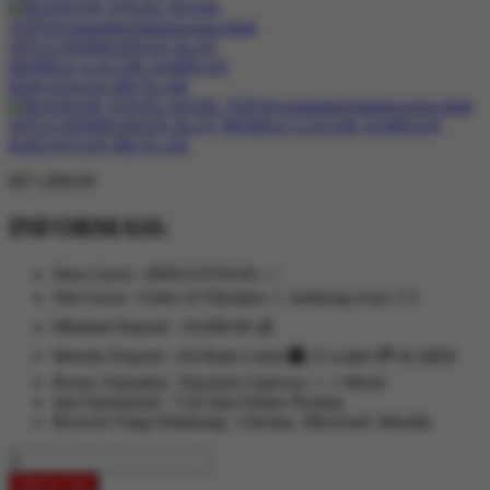
RP 1,000.00
INFORMASI:
Situs Gacor : BINGOTOGEL ✅
Slot Gacor : Gates of Olympus ⚡, mahjong ways 2 🀄
Minimal Deposit : 10,000.00 💰
Metode Deposit : All Bank Lokal 🏧, E-wallet 💳 & QRIS
Proses Transaksi : Payment Gateway +- 1 Menit
Jam Oprasional : 7/24 Jam Online Nontop
Browser Yang Didukung : Chrome, Microsoft, Mozilla
Add to Cart