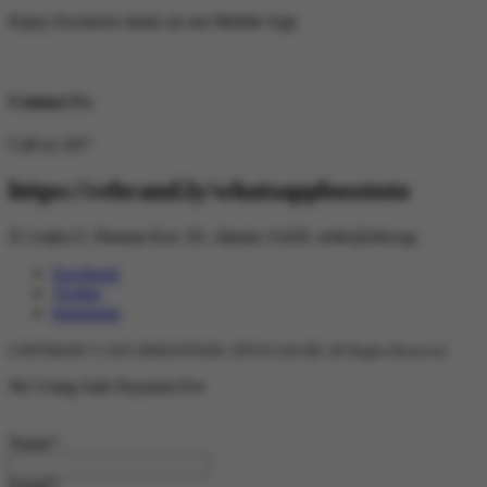
Enjoy Exclusive deals on our Mobile App
Contact Us
Call us 24/7
https://rebrand.ly/whatsappbosstoto
Jl. Letjen S. Parman Kav. 81, Jakarta 11420.
order@slot.ng
Facebook
Twitter
Instagram
COPYRIGHT © 2025 BINGOTOGEL SITUS GACOR. All Rights Reserved
We Using Safe Payment For
Name
*
Email
*