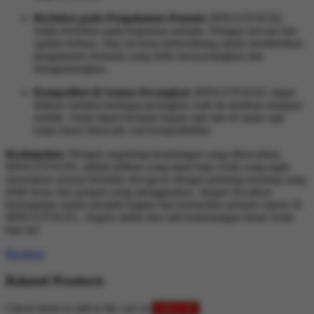
Berfokus pada Pengalaman Pemain:
BINGOTOGEL
selalu berfokus pada kepuasan pemain. Dengan inovasi dan
update terbaru, situs ini terus berkembang untuk memberikan
pengalaman bermain yang lebih menyenangkan dan
menguntungkan.
Kompatibel di Semua Perangkat:
BINGOTOGEL dapat
diakses melalui berbagai perangkat, baik itu desktop maupun
mobile. Anda dapat bermain kapan saja dan di mana saja
tanpa harus khawatir soal kompatibilitas.
Kesimpulan:
Dengan segudang keuntungan yang ditawarkan,
BINGOTOGEL adalah pilihan yang tepat bagi Anda yang ingin
merasakan sensasi bermain slot gacor dengan peluang menang yang
lebih besar dan jackpot yang menggiurkan. Jangan lewatkan
kesempatan untuk menjadi bagian dari komunitas pemain sukses di
BINGOTOGEL. Segera daftar dan raih kemenangan besar Anda
hari ini!
Reviews
Related Products
Check items to add to the cart or
select all