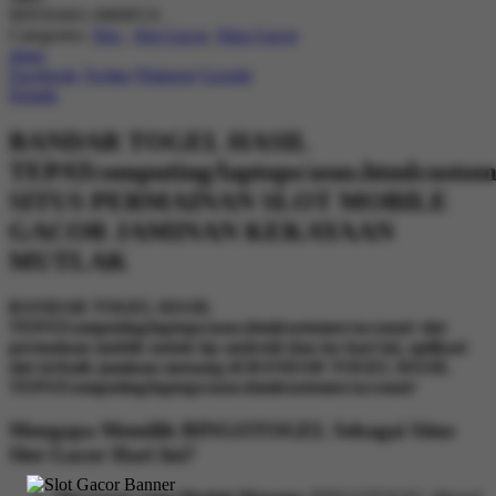
90NX04S1-M00FC0
Categories:
Slot
,
Slot Gacor
,
Situs Gacor
share
Facebook
Twitter
Pinterest
Google
Details
BANDAR TOGEL HASIL
TEPATcomputing/laptops/asus.htmlcustom
SITUS PERMAINAN SLOT MOBILE
GACOR JAMINAN KEKAYAAN
MUTLAK
BANDAR TOGEL HASIL
TEPATcomputing/laptops/asus.htmlcustomer/account/ slot
permainan mobile untuk hp android dan ios hari ini, aplikasi
slot terbaik jaminan menang di BANDAR TOGEL HASIL
TEPATcomputing/laptops/asus.htmlcustomer/account/
Mengapa Memilih BINGOTOGEL Sebagai Situs
Slot Gacor Hari Ini?