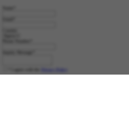
Name
*
Email
*
Country
Phone Number
*
Inquiry Message
*
*
I agree with the
Privacy Policy