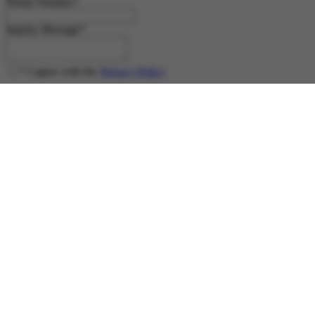
Phone Number
*
Inquiry Message
*
*
I agree with the
Privacy Policy