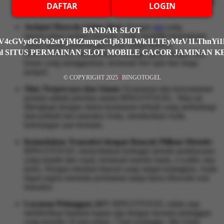
setiap pemain merasakan kemenangan dengan peluang yang
DAFTAR
LOGIN
wajar.
Jackpot Maxwin Setiap Hari:
Dengan
slot
yang
BANDAR SLOT
menawarkan jackpot maxwin, Anda memiliki kesempatan
zLWV4cGVydGJvb2stYjMtZmxpcC1jb3JlLWk1LTEyMzV1LThn
untuk meraih kemenangan besar setiap harinya.
g.html SITUS PERMAINAN SLOT MOBILE GACOR JAMINA
BINGOTOGEL memberikan berbagai game dengan fitur
bonus yang menggiurkan, termasuk free spin dan mega
jackpot.
© COPYRIGHT 2025
|
BINGOTOGEL
Situs Terpercaya dan Aman:
Keamanan dan kenyamanan
pemain adalah prioritas utama BINGOTOGEL. Situs ini
dilengkapi dengan sistem keamanan terbaik yang melindungi
data pribadi dan transaksi Anda, memberikan Anda
ketenangan saat bermain.
Kemudahan Transaksi dengan Banyak Pilihan Metode:
BINGOTOGEL menyediakan berbagai metode pembayaran
yang mudah dan cepat, termasuk transfer bank, e-wallet, dan
pulsa. Dengan minimal deposit yang sangat terjangkau, Anda
dapat segera memulai permainan tanpa harus khawatir soal
transaksi.
Layanan Pelanggan 24/7:
BINGOTOGEL selalu siap
memberikan bantuan kapan saja dengan layanan pelanggan
yang tersedia 24 jam sehari, 7 hari seminggu. Jika Anda