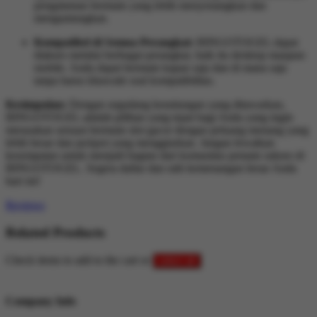
pengalaman bermain yang lebih menyenangkan dan
menguntungkan.
Kompatibel di Semua Perangkat:
BINGOTOGEL dapat
diakses melalui berbagai perangkat, baik itu desktop maupun
mobile. Anda dapat bermain kapan saja dan di mana saja
tanpa harus khawatir soal kompatibilitas.
Kesimpulan:
Dengan segudang keuntungan yang ditawarkan,
BINGOTOGEL adalah pilihan yang tepat bagi Anda yang ingin
merasakan sensasi bermain slot gacor dengan peluang menang yang
lebih besar dan jackpot yang menggiurkan. Jangan lewatkan
kesempatan untuk menjadi bagian dari komunitas pemain sukses di
BINGOTOGEL. Segera daftar dan raih kemenangan besar Anda
hari ini!
Reviews
Related Products
Check items to add to the cart or
select all
Company Info