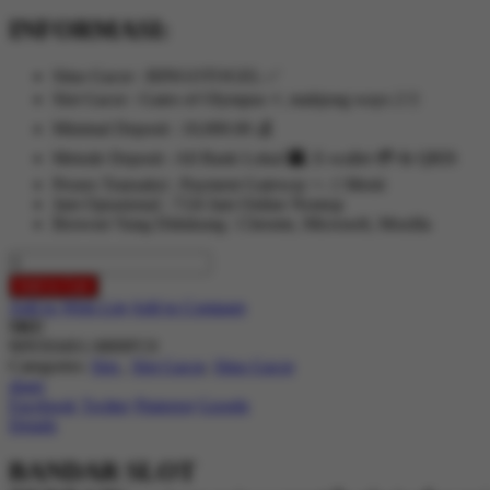
INFORMASI:
Situs Gacor : BINGOTOGEL ✅
Slot Gacor : Gates of Olympus ⚡, mahjong ways 2 🀄
Minimal Deposit : 10,000.00 💰
Metode Deposit : All Bank Lokal 🏧, E-wallet 💳 & QRIS
Proses Transaksi : Payment Gateway +- 1 Menit
Jam Oprasional : 7/24 Jam Online Nontop
Browser Yang Didukung : Chrome, Microsoft, Mozilla
Add to Cart
Add to Wish List
Add to Compare
SKU
90NX04S1-M00FC0
Categories:
Slot
,
Slot Gacor
,
Situs Gacor
share
Facebook
Twitter
Pinterest
Google
Details
BANDAR SLOT