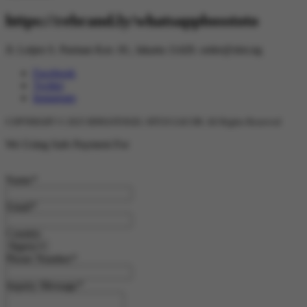
https://rebrand.ly/whatsappbosstoto
Jl. Letjen S. Parman Kav. 81, Jakarta 11420.
order@slot.ng
Facebook
Twitter
Instagram
COPYRIGHT © 2025 BINGOTOGEL SITUS GACOR. All Rights Reserved
We Using Safe Payment For
Name
*
Email
*
Country
Phone Number
*
Inquiry Message
*