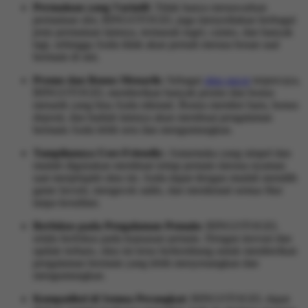
Permainan yang Variatif:
Tidak hanya menawarkan
permainan slot, BINGOTOGEL juga menyediakan berbagai
jenis permainan lainnya, termasuk togel, casino, dan banyak
lagi, sehingga Anda tidak akan pernah merasa bosan saat
bermain di sini.
Promo dan Bonus Menarik:
Sebagai
situs gacor
terpercaya,
BINGOTOGEL memberikan banyak promo dan bonus
menarik yang bisa Anda nikmati. Bonus member baru, bonus
deposit, dan hadiah lainnya akan membuat pengalaman
bermain Anda lebih seru dan menguntungkan.
Tampilannya User-Friendly:
Antarmuka yang simpel dan
mudah digunakan membuat setiap pemain merasa nyaman
saat menjelajahi situs ini. Anda dapat dengan mudah memilih
game favorit, mengecek saldo, dan menikmati semua fitur
tanpa kesulitan.
Berfokus pada Pengalaman Pemain:
BINGOTOGEL
selalu berfokus pada kepuasan pemain. Dengan inovasi dan
update terbaru, situs ini terus berkembang untuk memberikan
pengalaman bermain yang lebih menyenangkan dan
menguntungkan.
Kompatibel di Semua Perangkat:
BINGOTOGEL dapat