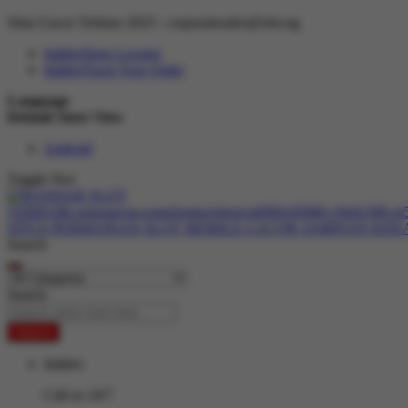
Situs Gacor Terbaru 2025 :
corporatesales@slot.ng
hidden
Store Locator
hidden
Track Your Order
Language
Default Store View
Android
Toggle Nav
Search
Search
Search
hidden
Call us 24/7