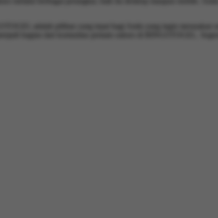
melalui berbagai perangkat, baik itu desktop maupun mobile. Anda d
GEL adalah pilihan yang tepat bagi Anda yang ingin merasakan sens
enjadi bagian dari komunitas pemain sukses di BINGOTOGEL. Segera d