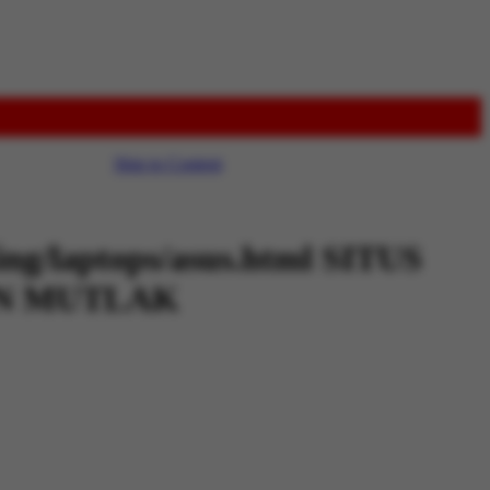
NLINE
Skip to Content
g/laptops/asus.html SITUS
N MUTLAK