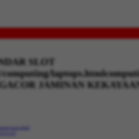
COR
SLOT GACOR
SLOT O
NDAR SLOT
omputing/laptops.htmlcomputin
 GACOR JAMINAN KEKAYAA