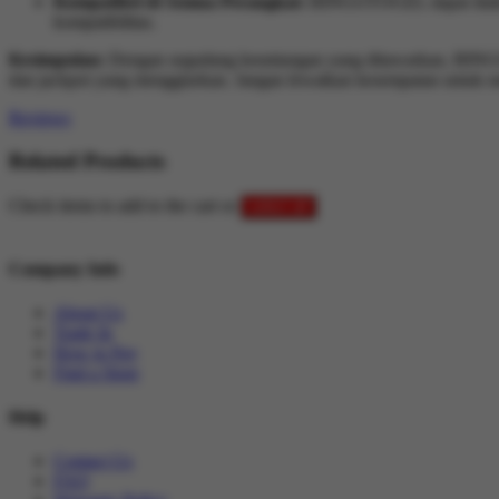
Kompatibel di Semua Perangkat:
BINGOTOGEL dapat diakses 
kompatibilitas.
Kesimpulan:
Dengan segudang keuntungan yang ditawarkan, BINGOTO
dan jackpot yang menggiurkan. Jangan lewatkan kesempatan untuk m
Reviews
Related Products
Check items to add to the cart or
select all
Company Info
About Us
Trade In
How to Pay
Find a Store
Help
Contact Us
FAQ