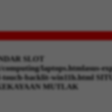
COR
SLOT GACOR
SLOT O
NDAR SLOT
mputing/laptops.htmlasus-exper
fhd-touch-backlit-win11h.html
KEKAYAAN MUTLAK