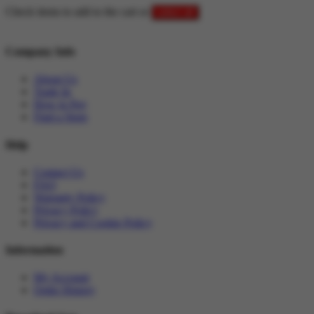
Check items to add to the cart or
select all
Company Info
About Us
Trade In
How to Pay
Find a Store
Help
Contact Us
FAQ
Warranty Policy
Privacy Policy
Privacy and Cookie Policy
Information
My Account
Order History