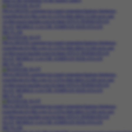
Skip to the beginning of the images gallery