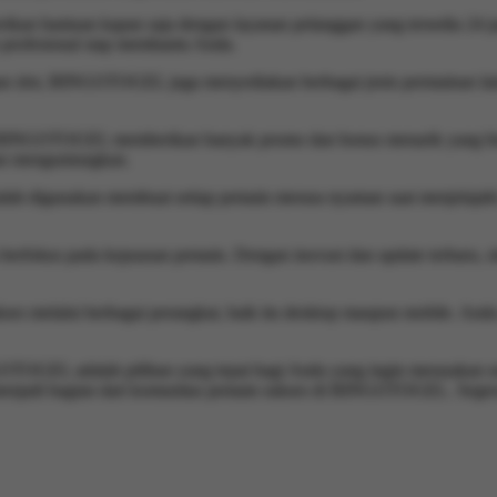
n bantuan kapan saja dengan layanan pelanggan yang tersedia 24 jam
 profesional siap membantu Anda.
 slot, BINGOTOGEL juga menyediakan berbagai jenis permainan lainny
 BINGOTOGEL memberikan banyak promo dan bonus menarik yang bisa
an menguntungkan.
ah digunakan membuat setiap pemain merasa nyaman saat menjelajahi 
fokus pada kepuasan pemain. Dengan inovasi dan update terbaru, si
melalui berbagai perangkat, baik itu desktop maupun mobile. Anda d
GEL adalah pilihan yang tepat bagi Anda yang ingin merasakan sens
enjadi bagian dari komunitas pemain sukses di BINGOTOGEL. Segera d