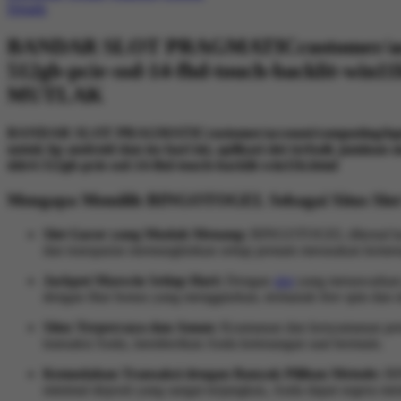
Details
BANDAR SLOT PRAGMATICcustomer/account
512gb-pcie-ssd-14-fhd-touch-backli
MUTLAK
BANDAR SLOT PRAGMATICcustomer/account/computing/laptops.ht
untuk hp android dan ios hari ini, aplikasi slot terbaik ja
ddr4-512gb-pcie-ssd-14-fhd-touch-backlit-win11h.html
Mengapa Memilih BINGOTOGEL Sebagai Situs Slot 
Slot Gacor yang Mudah Menang:
BINGOTOGEL dikenal kar
dan transparan memungkinkan setiap pemain merasakan kemen
Jackpot Maxwin Setiap Hari:
Dengan
slot
yang menawarkan 
dengan fitur bonus yang menggiurkan, termasuk free spin dan 
Situs Terpercaya dan Aman:
Keamanan dan kenyamanan pemai
transaksi Anda, memberikan Anda ketenangan saat bermain.
Kemudahan Transaksi dengan Banyak Pilihan Metode:
BI
minimal deposit yang sangat terjangkau, Anda dapat segera mem