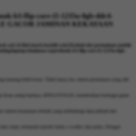
-b3-flip-core-i5-1235u-8gb-ddr4-
MOBILE GACOR JAMINAN KEKAYAAN
ssd-14-fhd-touch-backlit-win11h.html slot permainan mobile
ng/laptops.htmlasus-expertbook-b3-flip-core-i5-1235u-8gb-
 menang lebih besar. Tidak hanya itu, sistem permainan yang adil
an besar setiap harinya. BINGOTOGEL memberikan berbagai game
sistem keamanan terbaik yang melindungi data pribadi dan
epat, termasuk transfer bank, e-wallet, dan pulsa. Dengan