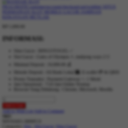
RP 1,000.00
INFORMASI:
Situs Gacor : BINGOTOGEL ✅
Slot Gacor : Gates of Olympus ⚡, mahjong ways 2 🀄
Minimal Deposit : 10,000.00 💰
Metode Deposit : All Bank Lokal 🏧, E-wallet 💳 & QRIS
Proses Transaksi : Payment Gateway +- 1 Menit
Jam Oprasional : 7/24 Jam Online Nontop
Browser Yang Didukung : Chrome, Microsoft, Mozilla
Add to Cart
Add to Wish List
Add to Compare
SKU
90NX04S1-M00FC0
Categories:
Slot
,
Slot Gacor
,
Situs Gacor