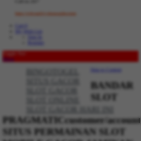
Call us 24/7
https://rebrand.ly/whatsappbosstoto
Cart
0
My Wish List
Sign In
Register
Toggle Nav
Menu
BINGOTOGEL
Skip to Content
SITUS GACOR
BANDAR
SLOT GACOR
SLOT
SLOT ONLINE
SLOT GACOR HARI INI
PRAGMATICcustomer/account/ch
SITUS PERMAINAN SLOT