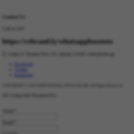
Contact Us
Call us 24/7
https://rebrand.ly/whatsappbosstoto
Jl. Letjen S. Parman Kav. 81, Jakarta 11420.
order@slot.ng
Facebook
Twitter
Instagram
COPYRIGHT © 2025 BINGOTOGEL SITUS GACOR. All Rights Reserved
We Using Safe Payment For
Name
*
Email
*