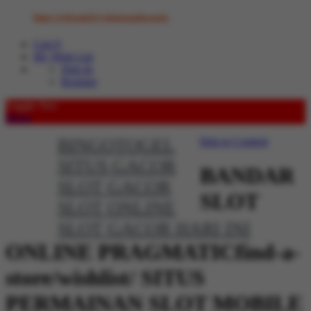
https://rebrand.ly/whatsappbosstoto
Cart
0
My Wish List
Sign In
Register
Toggle Nav
Menu
BINGOTOGEL
Skip to Content
SITUS GACOR
BANDAR
SLOT GACOR
SLOT
SLOT ONLINE
SLOT GACOR HARI INI
ONLINE PRAGMATICfind-a-
store/wishlist/ SITUS
PERMAINAN SLOT MOBILE