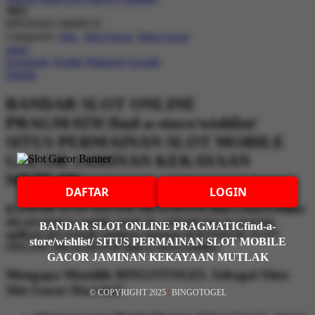
SKU
90NX04S1-M00FC0
Categories:
Slot
,
Slot Gacor
,
Situs Gacor
share
Facebook
Twitter
Pinterest
Google
Details
BANDAR SLOT ONLINE
PRAGMATICfind-a-store/wishlist/
SITUS PERMAINAN SLOT MOBILE
GACOR JAMINAN KEKAYAAN
MUTLAK
DAFTAR
LOGIN
BANDAR SLOT ONLINE PRAGMATICfind-a-store/wishlist/
slot permainan mobile untuk hp android dan ios hari ini,
BANDAR SLOT ONLINE PRAGMATICfind-a-
aplikasi slot terbaik jaminan menang di BANDAR SLOT
store/wishlist/ SITUS PERMAINAN SLOT MOBILE
ONLINE PRAGMATICfind-a-store/wishlist/
GACOR JAMINAN KEKAYAAN MUTLAK
Mengapa Memilih BINGOTOGEL Sebagai Situs
Slot Gacor Hari Ini?
© COPYRIGHT 2025
|
BINGOTOGEL