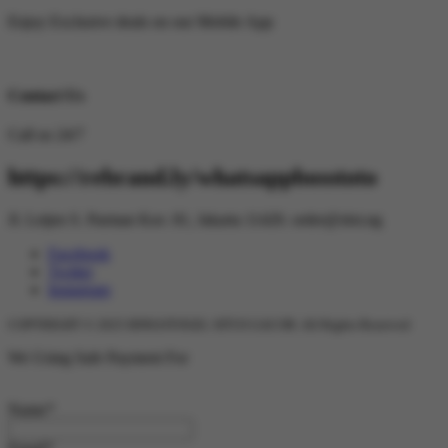
Enjoy Exclusive deals on our Mobile App
Contact Us
Call us 24/7
https://rebrand.ly/whatsappbosstoto
Jl. Letjen S. Parman Kav. 81, Jakarta 11420.
order@slot.ng
Facebook
Twitter
Instagram
COPYRIGHT © 2025 BINGOTOGEL SITUS GACOR. All Rights Reserved
We Using Safe Payment For
Name
*