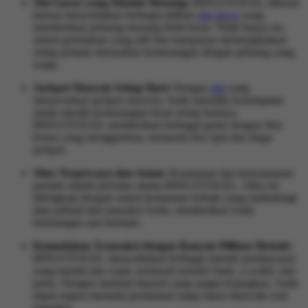
Slot Gacor yang Mudah Menang:
BINGOTOGEL dikenal
karena menyediakan berbagai pilihan
slot gacor
yang
memberikan peluang menang lebih besar. Tidak hanya itu,
sistem permainan yang adil dan transparan memungkinkan
setiap pemain merasakan kemenangan dengan peluang yang
wajar.
Jackpot Maxwin Setiap Hari:
Dengan
slot
yang
menawarkan jackpot maxwin, Anda memiliki kesempatan
untuk meraih kemenangan besar setiap harinya.
BINGOTOGEL memberikan berbagai game dengan fitur
bonus yang menggiurkan, termasuk free spin dan mega
jackpot.
Situs Terpercaya dan Aman:
Keamanan dan kenyamanan
pemain adalah prioritas utama BINGOTOGEL. Situs ini
dilengkapi dengan sistem keamanan terbaik yang melindungi
data pribadi dan transaksi Anda, memberikan Anda
ketenangan saat bermain.
Kemudahan Transaksi dengan Banyak Pilihan Metode:
BINGOTOGEL menyediakan berbagai metode pembayaran
yang mudah dan cepat, termasuk transfer bank, e-wallet, dan
pulsa. Dengan minimal deposit yang sangat terjangkau, Anda
dapat segera memulai permainan tanpa harus khawatir soal
transaksi.