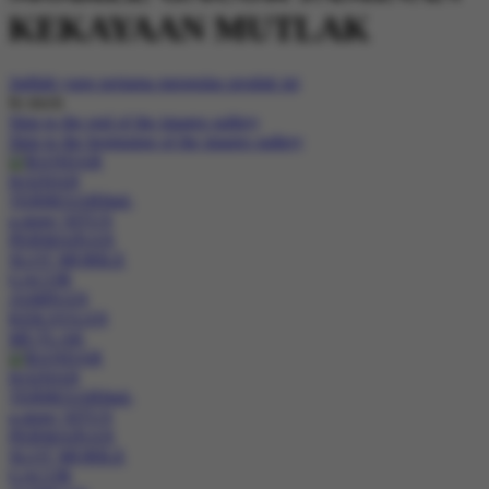
KEKAYAAN MUTLAK
Jadilah yang pertama mengulas produk ini
In stock
Skip to the end of the images gallery
Skip to the beginning of the images gallery