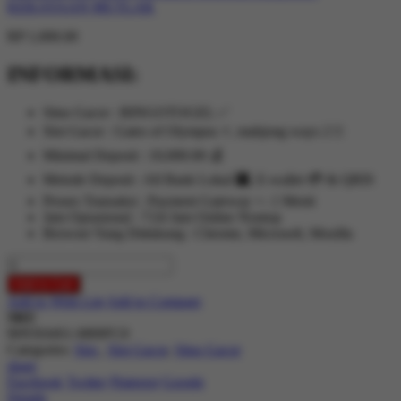
RP 1,000.00
INFORMASI:
Situs Gacor : BINGOTOGEL ✅
Slot Gacor : Gates of Olympus ⚡, mahjong ways 2 🀄
Minimal Deposit : 10,000.00 💰
Metode Deposit : All Bank Lokal 🏧, E-wallet 💳 & QRIS
Proses Transaksi : Payment Gateway +- 1 Menit
Jam Oprasional : 7/24 Jam Online Nontop
Browser Yang Didukung : Chrome, Microsoft, Mozilla
Add to Cart
Add to Wish List
Add to Compare
SKU
90NX04S1-M00FC0
Categories:
Slot
,
Slot Gacor
,
Situs Gacor
share
Facebook
Twitter
Pinterest
Google
Details