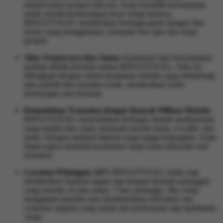
menawarkan jackpot maxwin, Anda memiliki kesempatan
untuk meraih kemenangan besar setiap harinya.
BINGOTOGEL memberikan berbagai game dengan fitur
bonus yang menggiurkan, termasuk free spin dan mega
jackpot.
Situs Terpercaya dan Aman:
Keamanan dan kenyamanan
pemain adalah prioritas utama BINGOTOGEL. Situs ini
dilengkapi dengan sistem keamanan terbaik yang melindungi
data pribadi dan transaksi Anda, memberikan Anda
ketenangan saat bermain.
Kemudahan Transaksi dengan Banyak Pilihan Metode:
BINGOTOGEL menyediakan berbagai metode pembayaran
yang mudah dan cepat, termasuk transfer bank, e-wallet, dan
pulsa. Dengan minimal deposit yang sangat terjangkau, Anda
dapat segera memulai permainan tanpa harus khawatir soal
transaksi.
Layanan Pelanggan 24/7:
BINGOTOGEL selalu siap
memberikan bantuan kapan saja dengan layanan pelanggan
yang tersedia 24 jam sehari, 7 hari seminggu. Jika Anda
mengalami masalah atau membutuhkan informasi, tim
customer support yang ramah dan profesional siap membantu
Anda.