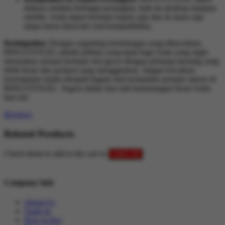
diakses melalui berbagai perangkat, baik itu desktop maupun
mobile. Anda dapat bermain kapan saja dan di mana saja
tanpa harus khawatir soal kompatibilitas.
Kesimpulan:
Dengan segudang keuntungan yang ditawarkan,
BINGOTOGEL adalah pilihan yang tepat bagi Anda yang ingin
merasakan sensasi bermain slot gacor dengan peluang menang yang
lebih besar dan jackpot yang menggiurkan. Jangan lewatkan
kesempatan untuk menjadi bagian dari komunitas pemain sukses di
BINGOTOGEL. Segera daftar dan raih kemenangan besar Anda
hari ini!
Reviews
Related Products
Check items to add to the cart or
select all
Company Info
About Us
Trade In
How to Pay