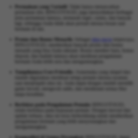
Permainan yang Variatif:
Tidak hanya menawarkan
permainan slot, BINGOTOGEL juga menyediakan berbagai
jenis permainan lainnya, termasuk togel, casino, dan banyak
lagi, sehingga Anda tidak akan pernah merasa bosan saat
bermain di sini.
Promo dan Bonus Menarik:
Sebagai
situs gacor
terpercaya,
BINGOTOGEL memberikan banyak promo dan bonus
menarik yang bisa Anda nikmati. Bonus member baru, bonus
deposit, dan hadiah lainnya akan membuat pengalaman
bermain Anda lebih seru dan menguntungkan.
Tampilannya User-Friendly:
Antarmuka yang simpel dan
mudah digunakan membuat setiap pemain merasa nyaman
saat menjelajahi situs ini. Anda dapat dengan mudah memilih
game favorit, mengecek saldo, dan menikmati semua fitur
tanpa kesulitan.
Berfokus pada Pengalaman Pemain:
BINGOTOGEL
selalu berfokus pada kepuasan pemain. Dengan inovasi dan
update terbaru, situs ini terus berkembang untuk memberikan
pengalaman bermain yang lebih menyenangkan dan
menguntungkan.
Kompatibel di Semua Perangkat:
BINGOTOGEL dapat