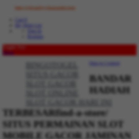
https://rebrand.ly/whatsappbosstoto
Cart
0
My Wish List
Sign In
Register
Toggle Nav
Menu
BINGOTOGEL
Skip to Content
SITUS GACOR
BANDAR
SLOT GACOR
HADIAH
SLOT ONLINE
SLOT GACOR HARI INI
TERBESARfind-a-store/
SITUS PERMAINAN SLOT
MOBILE GACOR JAMINAN