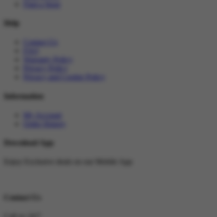
Find a Store
Help
Contact Us
FAQ
Warranty Policy
Privacy Policy
Privacy and Cookie Policy
Information
My Account
Order History
Download App
Enjoy Exclusive deals on our Mobile App
Contact Us
Call us 24/7