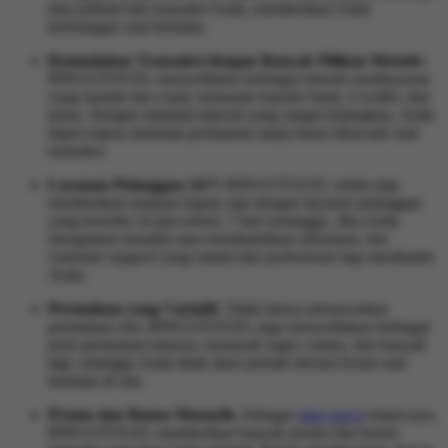
data pribadi dan transaksi Anda, memberikan Anda
ketenangan saat bermain.
Kemudahan Transaksi dengan Banyak Pilihan Metode:
BINGOTOGEL menyediakan berbagai metode pembayaran
yang mudah dan cepat, termasuk transfer bank, e-wallet, dan
pulsa. Dengan minimal deposit yang sangat terjangkau, Anda
dapat segera memulai permainan tanpa harus khawatir soal
transaksi.
Layanan Pelanggan 24/7:
BINGOTOGEL selalu siap
memberikan bantuan kapan saja dengan layanan pelanggan
yang tersedia 24 jam sehari, 7 hari seminggu. Jika Anda
mengalami masalah atau membutuhkan informasi, tim
customer support yang ramah dan profesional siap membantu
Anda.
Permainan yang Variatif:
Tidak hanya menawarkan
permainan slot, BINGOTOGEL juga menyediakan berbagai
jenis permainan lainnya, termasuk togel, casino, dan banyak
lagi, sehingga Anda tidak akan pernah merasa bosan saat
bermain di sini.
Promo dan Bonus Menarik:
Sebagai
situs gacor
terpercaya,
BINGOTOGEL memberikan banyak promo dan bonus