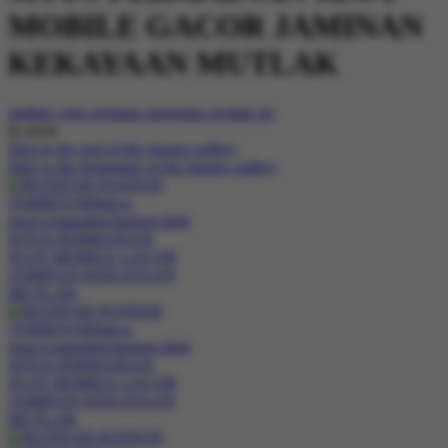
MOBILE GACOR JAMINAN
KEKAYAAN MUTLAK
Jadilah yang pertama mengulas produk ini
In stock
Skip to the end of the images gallery
Skip to the beginning of the images gallery