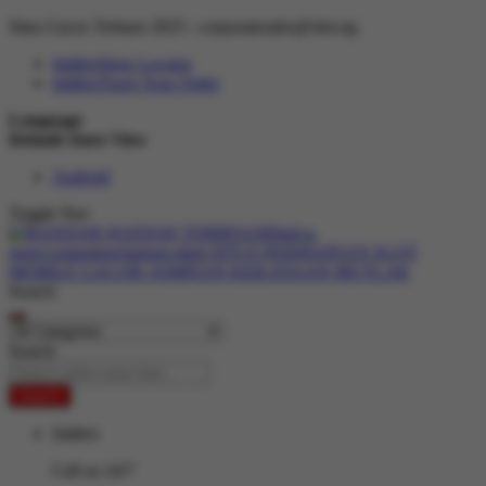
Situs Gacor Terbaru 2025 :
corporatesales@slot.ng
hidden
Store Locator
hidden
Track Your Order
Language
Default Store View
Android
Toggle Nav
Search
Search
Search
hidden
Call us 24/7