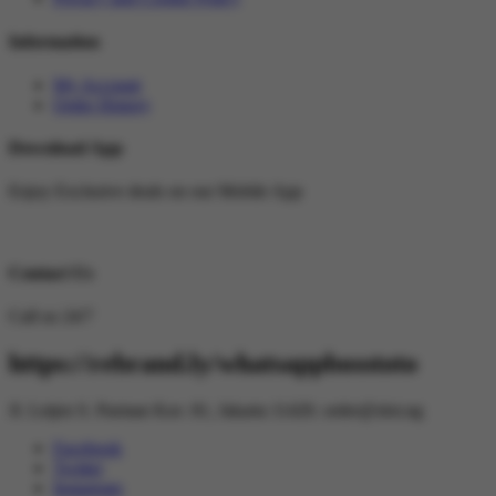
Information
My Account
Order History
Download App
Enjoy Exclusive deals on our Mobile App
Contact Us
Call us 24/7
https://rebrand.ly/whatsappbosstoto
Jl. Letjen S. Parman Kav. 81, Jakarta 11420.
order@slot.ng
Facebook
Twitter
Instagram