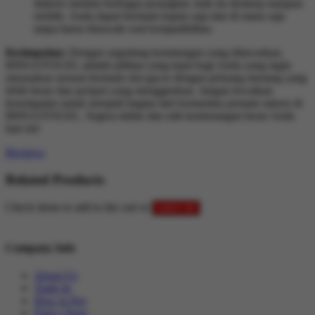
diakses melalui berbagai perangkat, baik itu desktop maupun
mobile. Anda dapat bermain kapan saja dan di mana saja
tanpa harus khawatir soal kompatibilitas.
Kesimpulan:
Dengan segudang keuntungan yang ditawarkan,
BINGOTOGEL adalah pilihan yang tepat bagi Anda yang ingin
merasakan sensasi bermain slot gacor dengan peluang menang yang
lebih besar dan jackpot yang menggiurkan. Jangan lewatkan
kesempatan untuk menjadi bagian dari komunitas pemain sukses di
BINGOTOGEL. Segera daftar dan raih kemenangan besar Anda
hari ini!
Reviews
Related Products
Check items to add to the cart or
select all
Company Info
About Us
Trade In
How to Pay
Find a Store