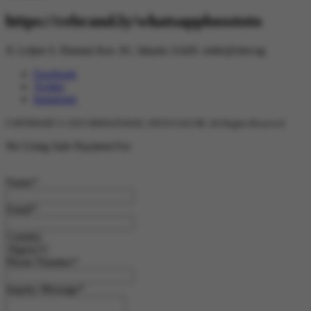
https://rebrand.ly/whatsappbosstoto
Jl. Letjen S. Parman Kav. 81, Jakarta 11420.
order@slot.ng
Facebook
Twitter
Instagram
COPYRIGHT © 2025 BINGOTOGEL SITUS GACOR. All Rights Reserved
We Using Safe Payment For
Name
*
Email
*
Country
Phone Number
*
Inquiry Message
*