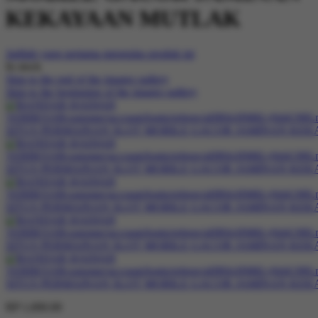
KEKAYAAN MUTLAK
Jadilah yang pertama mengulas produk ini
In stock
Skip to the end of the images gallery
Skip to the beginning of the images gallery
RP 1,000.00