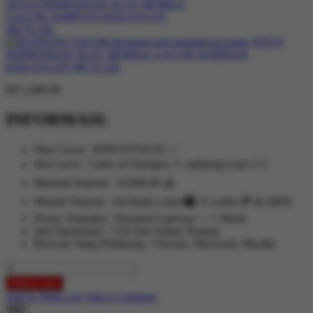
RP 1,000.00
INFORMASI:
Situs Gacor : BINGOTOGEL ✅
Slot Gacor : Gates of Olympus ⚡, mahjong ways 2 🀄
Minimal Deposit : 10,000.00 💰
Metode Deposit : All Bank Lokal 🏧, E-wallet 💳 & QRIS
Proses Transaksi : Payment Gateway +- 1 Menit
Jam Oprasional : 7/24 Jam Online Nontop
Browser Yang Didukung : Chrome, Microsoft, Mozilla
Add to Cart
Add to Wish List
Add to Compare
SKU