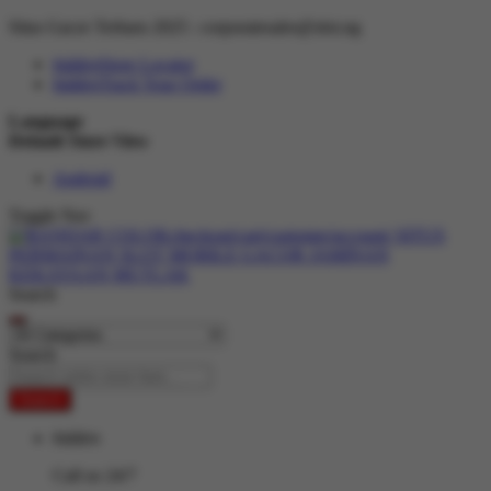
Situs Gacor Terbaru 2025 :
corporatesales@slot.ng
hidden
Store Locator
hidden
Track Your Order
Language
Default Store View
Android
Toggle Nav
Search
Search
Search
hidden
Call us 24/7