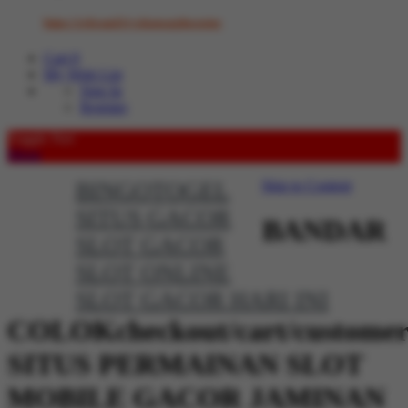
https://rebrand.ly/whatsappbosstoto
Cart
0
My Wish List
Sign In
Register
Toggle Nav
Menu
BINGOTOGEL
Skip to Content
SITUS GACOR
BANDAR
SLOT GACOR
SLOT ONLINE
SLOT GACOR HARI INI
COLOKcheckout/cart/customer
SITUS PERMAINAN SLOT
MOBILE GACOR JAMINAN