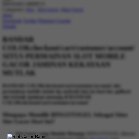
90NX04S1-M00FC0
Categories:
Slot
,
Slot Gacor
,
Situs Gacor
share
Facebook
Twitter
Pinterest
Google
Details
BANDAR
COLOKcheckout/cart/customer/account/
SITUS PERMAINAN SLOT MOBILE
GACOR JAMINAN KEKAYAAN
MUTLAK
BANDAR COLOKcheckout/cart/customer/account/ slot
permainan mobile untuk hp android dan ios hari ini, aplikasi
slot terbaik jaminan menang di BANDAR
COLOKcheckout/cart/customer/account/
Mengapa Memilih BINGOTOGEL Sebagai Situs
Slot Gacor Hari Ini?
Slot Gacor yang Mudah Menang:
BINGOTOGEL dikenal