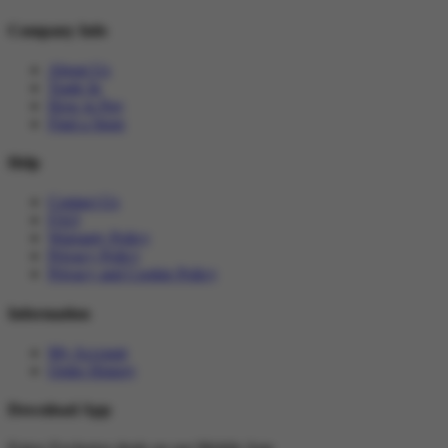
Company Info
About Us
Trade In
How to Pay
Find a Store
Help
Contact Us
FAQ
Warranty Policy
Privacy Policy
Privacy and Cookie Policy
Information
My Account
Order History
Download App