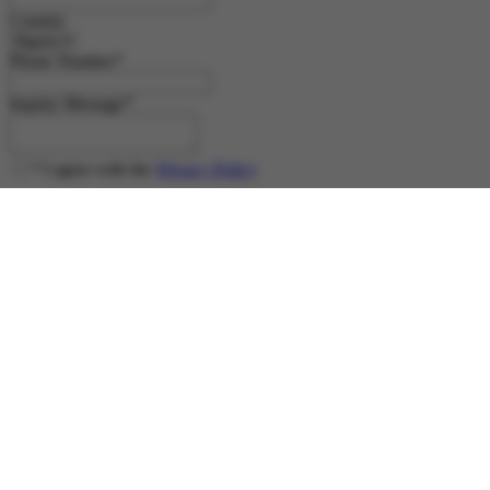
Country
Phone Number
*
Inquiry Message
*
*
I agree with the
Privacy Policy