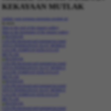
KEKAYAAN MUTLAK
Jadilah yang pertama mengulas produk ini
In stock
Skip to the end of the images gallery
Skip to the beginning of the images gallery