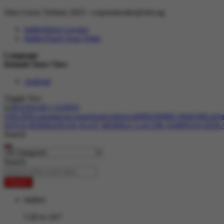
Situs Gacor Terbaru 2025 :
corporatesales@slot.ng
hidden
Store Locator
hidden
Track Your Order
Language
Default Store View
Android
Toggle Nav
Search
Search
Search
hidden
Call us 24/7