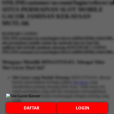
ONLINEcustomer/account/login/refe
SITUS PERMAINAN SLOT MOBILE
GACOR JAMINAN KEKAYAAN
MUTLAK
BANDAR CASINO
ONLINEcustomer/account/login/referer/aHR0cHM6Ly9z
slot permainan mobile untuk hp android dan ios hari ini,
aplikasi slot terbaik jaminan menang di BANDAR CASINO
ONLINEcustomer/account/login/referer/aHR0cHM6Ly9z
Mengapa Memilih BINGOTOGEL Sebagai Situs
Slot Gacor Hari Ini?
Slot Gacor yang Mudah Menang:
BINGOTOGEL dikenal
karena menyediakan berbagai pilihan
slot gacor
yang
memberikan peluang menang lebih besar. Tidak hanya itu,
sistem permainan yang adil dan transparan memungkinkan
setiap pemain merasakan kemenangan dengan peluang yang
wajar.
DAFTAR
LOGIN
Jackpot Maxwin Setiap Hari:
Dengan
slot
yang
menawarkan jackpot maxwin, Anda memiliki kesempatan