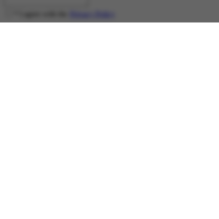
*
I agree with the
Privacy Policy